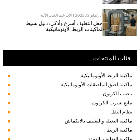
أيار/مايو 12, 2025
|
آلات ختم العلب الآلية
جعل التغليف أسرع وأذكى: دليل بسيط
لماكينات الربط الأوتوماتيكية
فئات المنتجات
ماكينة الربط الأوتوماتيكية
ماكينة لصق الملصقات الأوتوماتيكية
ناصب الكرتون
مانع تسرب الكرتون
نظام النقل
ماكينة التعبئة والتغليف بالانكماش
ماكينة الربط
ماكينة التغليف بالتمدد