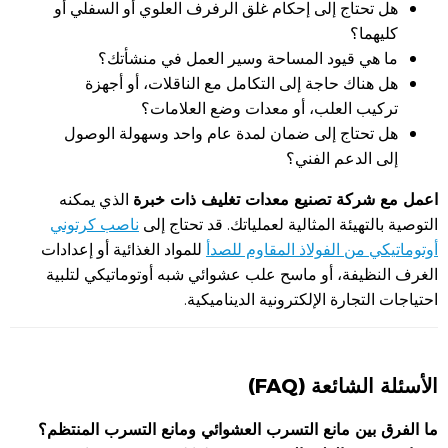
هل تحتاج إلى إحكام غلق الرفرف العلوي أو السفلي أو
كليهما؟
ما هي قيود المساحة وسير العمل في منشأتك؟
هل هناك حاجة إلى التكامل مع الناقلات، أو أجهزة
تركيب العلب، أو معدات وضع العلامات؟
هل تحتاج إلى ضمان لمدة عام واحد وسهولة الوصول
إلى الدعم الفني؟
اعمل مع شركة تصنيع معدات تغليف ذات خبرة
الذي يمكنه
التوصية بالتهيئة المثالية لعملياتك. قد تحتاج إلى
ناصب كرتوني
أوتوماتيكي من الفولاذ المقاوم للصدأ
للمواد الغذائية أو إعدادات
الغرف النظيفة، أو ماسح علب عشوائي شبه أوتوماتيكي لتلبية
احتياجات التجارة الإلكترونية الديناميكية.
الأسئلة الشائعة (FAQ)
ما الفرق بين مانع التسرب العشوائي ومانع التسرب المنتظم؟