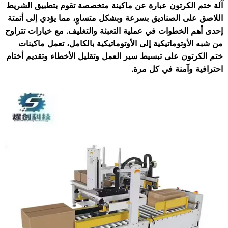
آلة ختم الكرتون عبارة عن ماكينة متخصصة تقوم بتطبيق الشريط
اللاصق على الصناديق بسرعة وبشكل متساوٍ، مما يؤدي إلى أتمتة
إحدى أهم الخطوات في عملية التعبئة والتغليف. مع خيارات تتراوح
من شبه الأوتوماتيكية إلى الأوتوماتيكية بالكامل، تعمل ماكينات
ختم الكرتون على تبسيط سير العمل وتقليل الأخطاء وتقديم أختام
احترافية وآمنة في كل مرة.