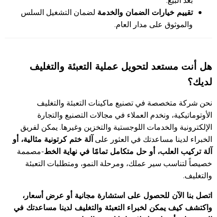
تقييم خيارات الضمان والخدمة
لضمان التشغيل السلس
والموثوق على مدار العام.
هل أنت مستعد لتحويل عملية التعبئة والتغليف
لديك؟
نحن شركة متخصصة في تصنيع ماكينات التعبئة والتغليف
الأوتوماتيكية، ونخدم العملاء في مجالات التصنيع والتجارة
الإلكترونية والخدمات اللوجستية والتخزين وغيرها. يمكن لفريق
آلة ختم كرتونية مثالية، أو
الخبراء لدينا مساعدتك في العثور على
آلة تركيب العلب، أو حل متكامل تمامًا في نهاية الخط
-مصممة
خصيصاً لتناسب سير عملك، ومرحلة النمو، ومتطلبات التعبئة
والتغليف.
اتصل بنا الآن للحصول على استشارة مجانية أو عرض أسعار،
واكتشف كيف يمكن لخبراء التعبئة والتغليف لدينا مساعدتك في