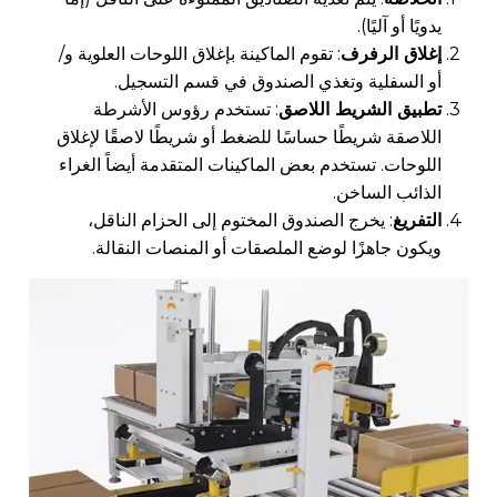
يدويًا أو آليًا).
إغلاق الرفرف
: تقوم الماكينة بإغلاق اللوحات العلوية و/
أو السفلية وتغذي الصندوق في قسم التسجيل.
تطبيق الشريط اللاصق
: تستخدم رؤوس الأشرطة
اللاصقة شريطًا حساسًا للضغط أو شريطًا لاصقًا لإغلاق
اللوحات. تستخدم بعض الماكينات المتقدمة أيضاً الغراء
الذائب الساخن.
التفريغ
: يخرج الصندوق المختوم إلى الحزام الناقل،
ويكون جاهزًا لوضع الملصقات أو المنصات النقالة.