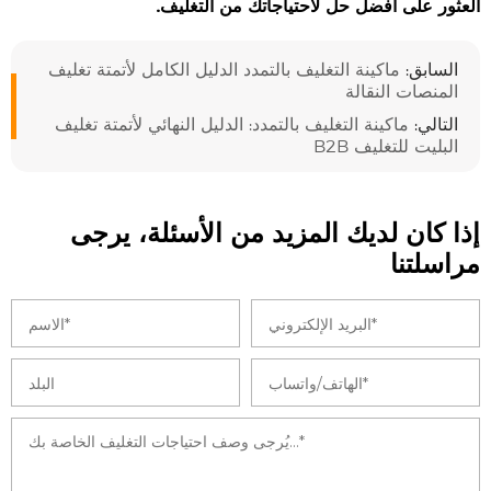
العثور على أفضل حل لاحتياجاتك من التغليف.
السابق:
ماكينة التغليف بالتمدد الدليل الكامل لأتمتة تغليف
المنصات النقالة
التالي:
ماكينة التغليف بالتمدد: الدليل النهائي لأتمتة تغليف
البليت للتغليف B2B
إذا كان لديك المزيد من الأسئلة، يرجى
مراسلتنا