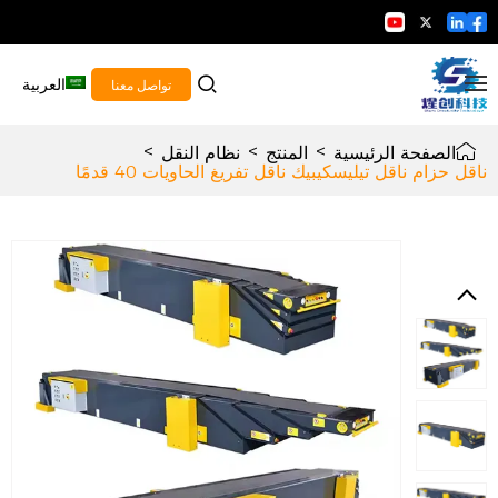
العربية
تواصل معنا
الصفحة الرئيسية
>
المنتج
>
نظام النقل
>
ناقل حزام ناقل تيليسكيبيك ناقل تفريغ الحاويات 40 قدمًا