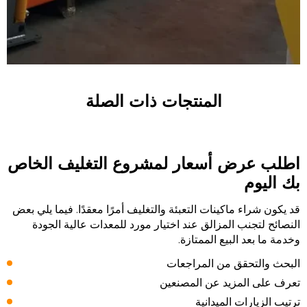
المنتجات ذات الصلة
اطلب عرض أسعار لمشروع التغليف الخاص
بك اليوم
قد يكون شراء ماكينات التعبئة والتغليف أمرًا معقدًا. فيما يلي بعض
النصائح لتجنب المزالق عند اختيار مورد للمعدات عالية الجودة
وخدمة ما بعد البيع الممتازة.
البحث والتحقق من المراجعات
تعرف على المزيد عن المصنعين
ترتيب الزيارات الميدانية