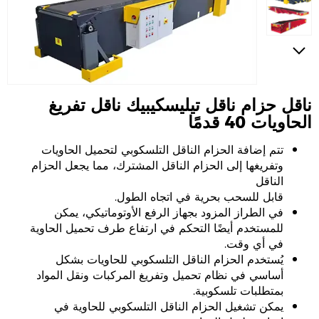
ناقل حزام ناقل تيليسكيبيك ناقل تفريغ
الحاويات 40 قدمًا
تتم إضافة الحزام الناقل التلسكوبي لتحميل الحاويات
وتفريغها إلى الحزام الناقل المشترك، مما يجعل الحزام
الناقل
قابل للسحب بحرية في اتجاه الطول.
في الطراز المزود بجهاز الرفع الأوتوماتيكي، يمكن
للمستخدم أيضًا التحكم في ارتفاع طرف تحميل الحاوية
في أي وقت.
يُستخدم الحزام الناقل التلسكوبي للحاويات بشكل
أساسي في نظام تحميل وتفريغ المركبات ونقل المواد
بمتطلبات تلسكوبية.
يمكن تشغيل الحزام الناقل التلسكوبي للحاوية في