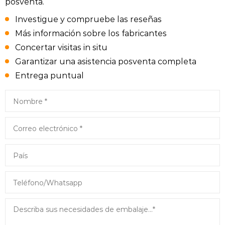
posventa.
Investigue y compruebe las reseñas
Más información sobre los fabricantes
Concertar visitas in situ
Garantizar una asistencia posventa completa
Entrega puntual