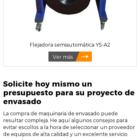
Flejadora semiautomática YS-A2
Ver más
Solicite hoy mismo un
presupuesto para su proyecto de
envasado
La compra de maquinaria de envasado puede
resultar compleja. He aquí algunos consejos para
evitar escollos a la hora de seleccionar un proveedor
de equipos de alta calidad y un excelente servicio