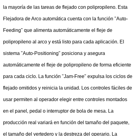
la mayoría de las tareas de flejado con polipropileno. Esta
Flejadora de Arco automática cuenta con la función "Auto-
Feeding" que alimenta automáticamente el fleje de
polipropileno al arco y está listo para cada aplicación. El
sistema "Auto-Positioning" posiciona y asegura
automáticamente el fleje de polipropileno de forma eficiente
para cada ciclo. La función "Jam-Free" expulsa los ciclos de
flejado omitidos y reinicia la unidad. Los controles fáciles de
usar permiten al operador elegir entre controles montados
en el panel, pedal o interruptor de bola de mesa. La
producción real variará en función del tamaño del paquete,
el tamaño del vertedero y la destreza del operario. La