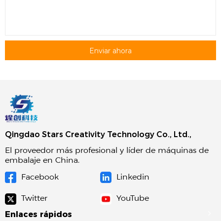
Enviar ahora
Qingdao Stars Creativity Technology Co., Ltd.,
El proveedor más profesional y líder de máquinas de
embalaje en China.
Facebook
Linkedin
Twitter
YouTube
Enlaces rápidos