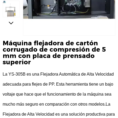
Máquina flejadora de cartón
corrugado de compresión de 5
mm con placa de prensado
superior
La YS-305B es una Flejadora Automática de Alta Velocidad
adecuada para flejes de PP. Esta herramienta tiene un bajo
voltaje que hace que el funcionamiento de la máquina sea
mucho más seguro en comparación con otros modelos.
La
Flejadora de Alta Velocidad es una solución productiva para