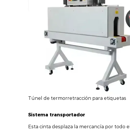
Túnel de termorretracción para etiquetas
Sistema transportador
Esta cinta desplaza la mercancía por todo e