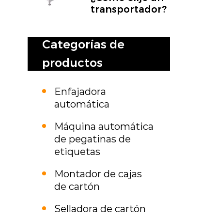
transportador?
Categorías de
productos
Enfajadora
automática
Máquina automática
de pegatinas de
etiquetas
Montador de cajas
de cartón
Selladora de cartón