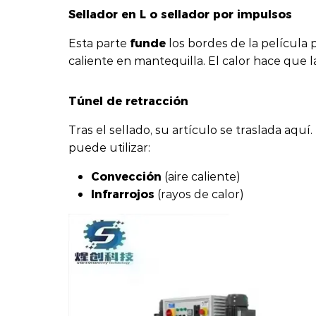
Sellador en L o sellador por impulsos
funde
Esta parte
los bordes de la película
caliente en mantequilla. El calor hace que l
Túnel de retracción
Tras el sellado, su artículo se traslada aquí
puede utilizar:
Convección
(aire caliente)
Infrarrojos
(rayos de calor)