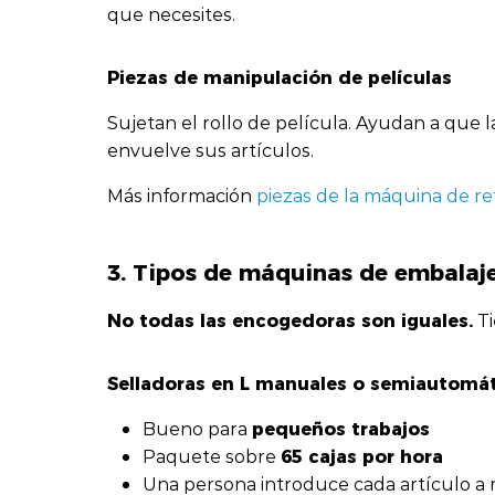
que necesites.
Piezas de manipulación de películas
Sujetan el rollo de película. Ayudan a que 
envuelve sus artículos.
Más información
piezas de la máquina de re
3. Tipos de máquinas de embalaje
No todas las encogedoras son iguales.
Ti
Selladoras en L manuales o semiautomá
pequeños trabajos
Bueno para
65 cajas por hora
Paquete sobre
Una persona introduce cada artículo a