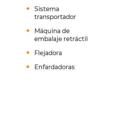
Sistema
transportador
Máquina de
embalaje retráctil
Flejadora
Enfardadoras