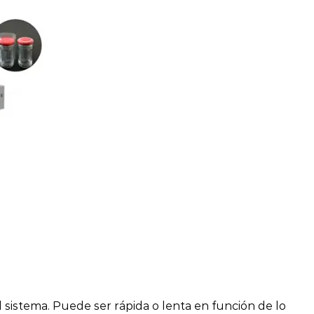
l sistema. Puede ser rápida o lenta en función de lo