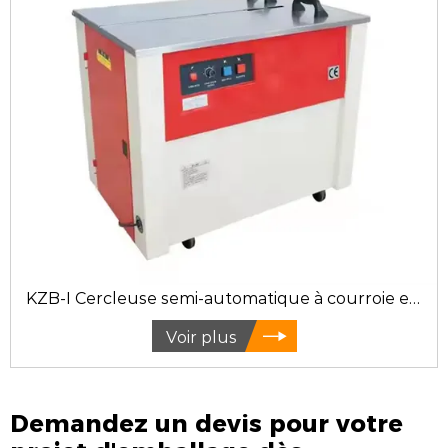
KZB-I Cercleuse semi-automatique à courroie en PP
Voir plus
Demandez un devis pour votre