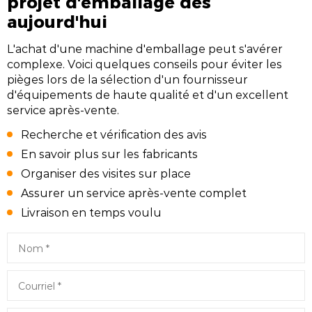
projet d'emballage dès
aujourd'hui
L'achat d'une machine d'emballage peut s'avérer
complexe. Voici quelques conseils pour éviter les
pièges lors de la sélection d'un fournisseur
d'équipements de haute qualité et d'un excellent
service après-vente.
Recherche et vérification des avis
En savoir plus sur les fabricants
Organiser des visites sur place
Assurer un service après-vente complet
Livraison en temps voulu