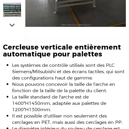
Cercleuse verticale entièrement
automatique pour palettes
Les systèmes de contrôle utilisés sont des PLC
Siemens/Mitsubishi et des écrans tactiles, qui sont
des configurations haut de gamme.
Nous pouvons concevoir la taille de l'arche en
fonction de la taille de la palette du client.
La taille standard de l'arche est de
1400*H1450mm, adaptée aux palettes de
1200*H1300mm.
Il est possible d'utiliser non seulement des
cerclages en PET, mais aussi des cerclages en PP.
Le diamètre intérieur du rouleau de cerclage est