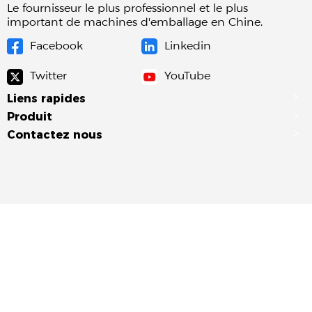
Le fournisseur le plus professionnel et le plus
important de machines d'emballage en Chine.
Facebook
Linkedin
Twitter
YouTube
Liens rapides
Produit
Contactez nous