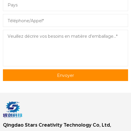
Envoyer
Qingdao Stars Creativity Technology Co, Ltd,