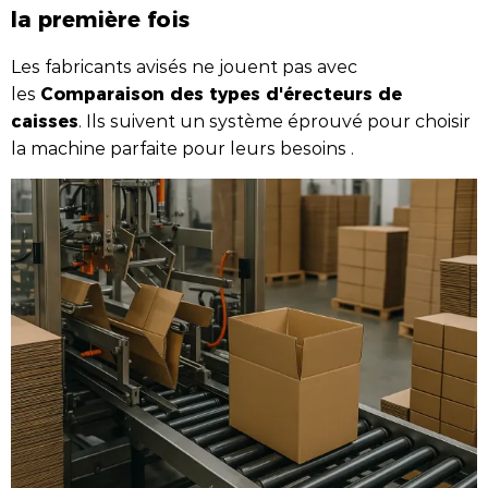
la première fois
Les fabricants avisés ne jouent pas avec
Comparaison des types d'érecteurs de
les
caisses
. Ils suivent un système éprouvé pour choisir
la machine parfaite pour leurs besoins .