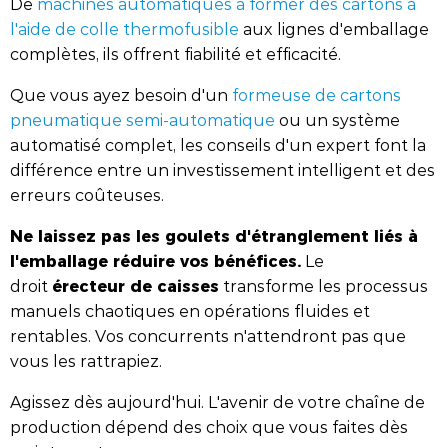
De
machines automatiques à former des cartons à
l'aide de colle thermofusible
aux lignes d'emballage
complètes, ils offrent fiabilité et efficacité.
Que vous ayez besoin d'un
formeuse de cartons
pneumatique semi-automatique
ou un système
automatisé complet, les conseils d'un expert font la
différence entre un investissement intelligent et des
erreurs coûteuses.
Ne laissez pas les goulets d'étranglement liés à
l'emballage réduire vos bénéfices.
Le
érecteur de caisses
droit
transforme les processus
manuels chaotiques en opérations fluides et
rentables. Vos concurrents n'attendront pas que
vous les rattrapiez.
Agissez dès aujourd'hui. L'avenir de votre chaîne de
production dépend des choix que vous faites dès