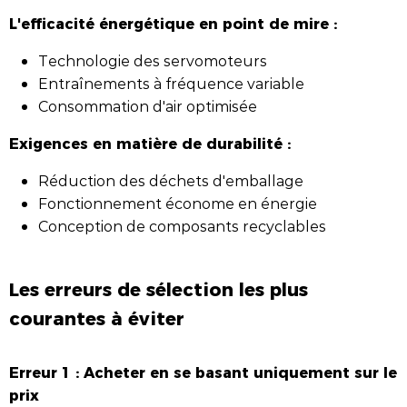
L'efficacité énergétique en point de mire :
Technologie des servomoteurs
Entraînements à fréquence variable
Consommation d'air optimisée
Exigences en matière de durabilité :
Réduction des déchets d'emballage
Fonctionnement économe en énergie
Conception de composants recyclables
Les erreurs de sélection les plus
courantes à éviter
Erreur 1 : Acheter en se basant uniquement sur le
prix