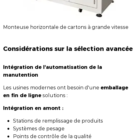
Monteuse horizontale de cartons à grande vitesse
Considérations sur la sélection avancée
Intégration de l'automatisation de la
manutention
emballage
Les usines modernes ont besoin d'une
en fin de ligne
solutions :
Intégration en amont :
Stations de remplissage de produits
Systèmes de pesage
Points de contrôle de la qualité