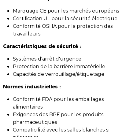
Marquage CE pour les marchés européens
Certification UL pour la sécurité électrique
Conformité OSHA pour la protection des
travailleurs
Caractéristiques de sécurité :
Systèmes d'arrêt d'urgence
Protection de la barrière immatérielle
Capacités de verrouillage/étiquetage
Normes industrielles :
Conformité FDA pour les emballages
alimentaires
Exigences des BPF pour les produits
pharmaceutiques
Compatibilité avec les salles blanches si