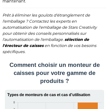
maintenant.
Prêt à éliminer les goulots d'étranglement de
l'emballage ? Contactez les experts en
automatisation de l'emballage de Stars Creativity
pour obtenir des conseils personnalisés sur
sélection de
l'automatisation de l'emballage.
l'érecteur de caisses
en fonction de vos besoins
spécifiques.
Comment choisir un monteur de
caisses pour votre gamme de
produits ?
Types de monteurs de cas et cas d'utilisation