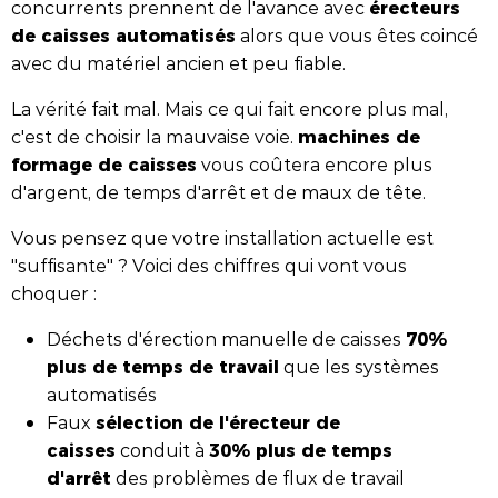
érecteurs
concurrents prennent de l'avance avec
de caisses automatisés
alors que vous êtes coincé
avec du matériel ancien et peu fiable.
La vérité fait mal. Mais ce qui fait encore plus mal,
machines de
c'est de choisir la mauvaise voie.
formage de caisses
vous coûtera encore plus
d'argent, de temps d'arrêt et de maux de tête.
Vous pensez que votre installation actuelle est
"suffisante" ? Voici des chiffres qui vont vous
choquer :
70%
Déchets d'érection manuelle de caisses
plus de temps de travail
que les systèmes
automatisés
sélection de l'érecteur de
Faux
caisses
30% plus de temps
conduit à
d'arrêt
des problèmes de flux de travail