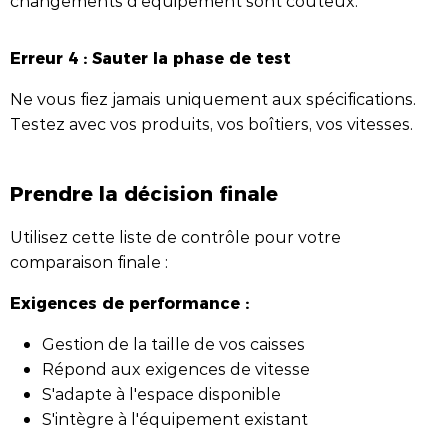
changements d'équipement sont coûteux.
Erreur 4 : Sauter la phase de test
Ne vous fiez jamais uniquement aux spécifications.
Testez avec vos produits, vos boîtiers, vos vitesses.
Prendre la décision finale
Utilisez cette liste de contrôle pour votre
comparaison finale :
Exigences de performance :
Gestion de la taille de vos caisses
Répond aux exigences de vitesse
S'adapte à l'espace disponible
S'intègre à l'équipement existant