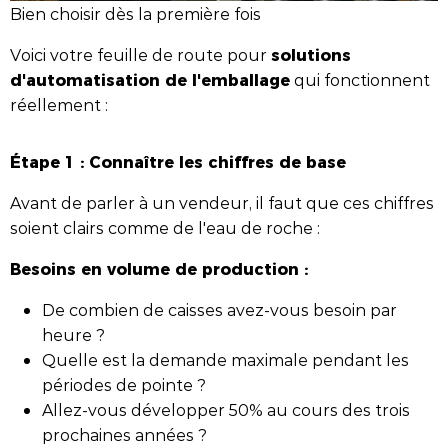
Bien choisir dès la première fois
solutions
Voici votre feuille de route pour
d'automatisation de l'emballage
qui fonctionnent
réellement :
Étape 1 : Connaître les chiffres de base
Avant de parler à un vendeur, il faut que ces chiffres
soient clairs comme de l'eau de roche :
Besoins en volume de production :
De combien de caisses avez-vous besoin par
heure ?
Quelle est la demande maximale pendant les
périodes de pointe ?
Allez-vous développer 50% au cours des trois
prochaines années ?