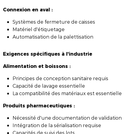
Connexion en aval :
Systèmes de fermeture de caisses
Matériel d'étiquetage
Automatisation de la palettisation
Exigences spécifiques à l'industrie
Alimentation et boissons :
Principes de conception sanitaire requis
Capacité de lavage essentielle
La compatibilité des matériaux est essentielle
Produits pharmaceutiques :
Nécessité d'une documentation de validation
Intégration de la sérialisation requise
Capacités de suivi des lots