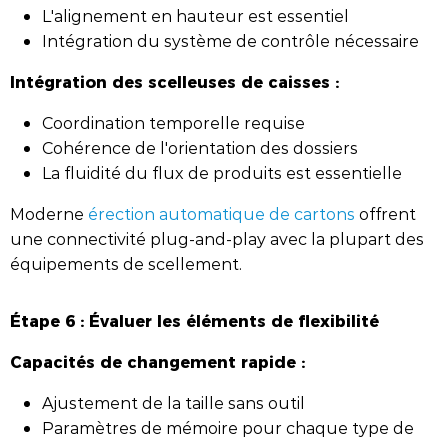
L'alignement en hauteur est essentiel
Intégration du système de contrôle nécessaire
Intégration des scelleuses de caisses :
Coordination temporelle requise
Cohérence de l'orientation des dossiers
La fluidité du flux de produits est essentielle
Moderne
érection automatique de cartons
offrent
une connectivité plug-and-play avec la plupart des
équipements de scellement.
Étape 6 : Évaluer les éléments de flexibilité
Capacités de changement rapide :
Ajustement de la taille sans outil
Paramètres de mémoire pour chaque type de