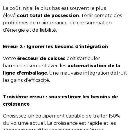
Le coût initial le plus bas est souvent le plus
coût total de possession
élevé
. Tenir compte des
problèmes de maintenance, de consommation
d'énergie et de fiabilité.
Erreur 2 : Ignorer les besoins d'intégration
érecteur de caisses
Votre
doit s'articuler
automatisation de la
harmonieusement avec les
ligne d'emballage
. Une mauvaise intégration détruit
les gains d'efficacité.
Troisième erreur : sous-estimer les besoins de
croissance
Choisissez un équipement capable de traiter 150%
du volume actuel. La croissance est rapide et les