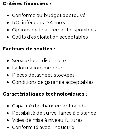
Critères financiers :
Conforme au budget approuvé
ROI inférieur à 24 mois
Options de financement disponibles
Coûts d'exploitation acceptables
Facteurs de soutien :
Service local disponible
La formation comprend
Pièces détachées stockées
Conditions de garantie acceptables
Caractéristiques technologiques :
Capacité de changement rapide
Possibilité de surveillance à distance
Voies de mise à niveau futures
Conformité avec l'industrie