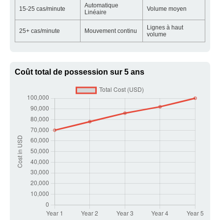
Automatique
15-25 cas/minute
Volume moyen
Linéaire
Lignes à haut
25+ cas/minute
Mouvement continu
volume
Coût total de possession sur 5 ans