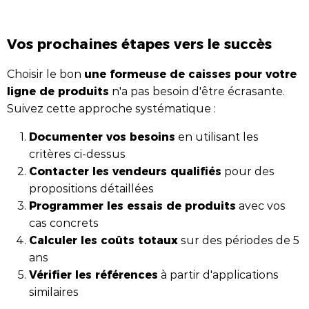
Vos prochaines étapes vers le succès
une formeuse de caisses pour votre
Choisir le bon
ligne de produits
n'a pas besoin d'être écrasante.
Suivez cette approche systématique :
Documenter vos besoins
en utilisant les
critères ci-dessus
Contacter les vendeurs qualifiés
pour des
propositions détaillées
Programmer les essais de produits
avec vos
cas concrets
Calculer les coûts totaux
sur des périodes de 5
ans
Vérifier les références
à partir d'applications
similaires