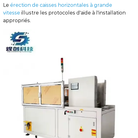
Le
érection de caisses horizontales à grande
vitesse
illustre les protocoles d'aide à l'installation
appropriés.