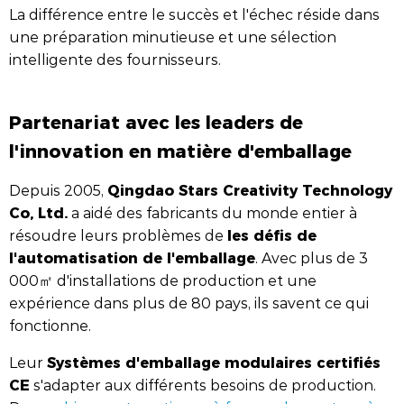
La différence entre le succès et l'échec réside dans
une préparation minutieuse et une sélection
intelligente des fournisseurs.
Partenariat avec les leaders de
l'innovation en matière d'emballage
Qingdao Stars Creativity Technology
Depuis 2005,
Co, Ltd.
a aidé des fabricants du monde entier à
les défis de
résoudre leurs problèmes de
l'automatisation de l'emballage
. Avec plus de 3
000㎡ d'installations de production et une
expérience dans plus de 80 pays, ils savent ce qui
fonctionne.
Systèmes d'emballage modulaires certifiés
Leur
CE
s'adapter aux différents besoins de production.