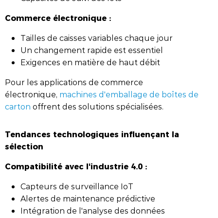
Commerce électronique :
Tailles de caisses variables chaque jour
Un changement rapide est essentiel
Exigences en matière de haut débit
Pour les applications de commerce
électronique,
machines d'emballage de boîtes de
carton
offrent des solutions spécialisées.
Tendances technologiques influençant la
sélection
Compatibilité avec l'industrie 4.0 :
Capteurs de surveillance IoT
Alertes de maintenance prédictive
Intégration de l'analyse des données