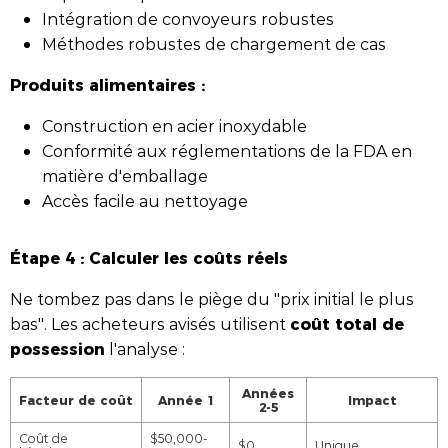
Intégration de convoyeurs robustes
Méthodes robustes de chargement de cas
Produits alimentaires :
Construction en acier inoxydable
Conformité aux réglementations de la FDA en
matière d'emballage
Accès facile au nettoyage
Étape 4 : Calculer les coûts réels
Ne tombez pas dans le piège du "prix initial le plus
coût total de
bas". Les acheteurs avisés utilisent
possession
l'analyse :
Années
Facteur de coût
Année 1
Impact
2-5
Coût de
$50,000-
$0
Unique