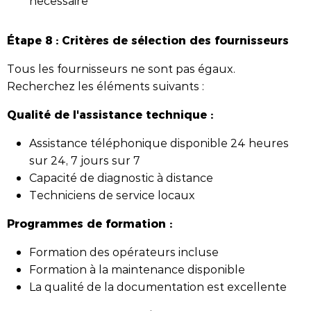
nécessaire
Étape 8 : Critères de sélection des fournisseurs
Tous les fournisseurs ne sont pas égaux.
Recherchez les éléments suivants :
Qualité de l'assistance technique :
Assistance téléphonique disponible 24 heures
sur 24, 7 jours sur 7
Capacité de diagnostic à distance
Techniciens de service locaux
Programmes de formation :
Formation des opérateurs incluse
Formation à la maintenance disponible
La qualité de la documentation est excellente