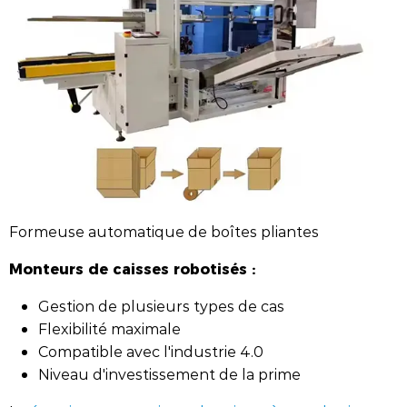
Formeuse automatique de boîtes pliantes
Monteurs de caisses robotisés :
Gestion de plusieurs types de cas
Flexibilité maximale
Compatible avec l'industrie 4.0
Niveau d'investissement de la prime