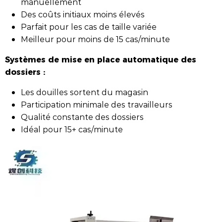
manuellement
Des coûts initiaux moins élevés
Parfait pour les cas de taille variée
Meilleur pour moins de 15 cas/minute
Systèmes de mise en place automatique des
dossiers :
Les douilles sortent du magasin
Participation minimale des travailleurs
Qualité constante des dossiers
Idéal pour 15+ cas/minute