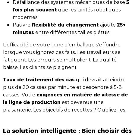
5
Défaillance des systèmes mécaniques de base
fois plus souvent
que les unités robotiques
modernes
flexibilité du changement
25+
Pauvre
ajoute
minutes
entre différentes tailles d'étuis
L'efficacité de votre ligne d'emballage s'effondre
lorsque vous ignorez ces faits. Les travailleurs se
fatiguent. Les erreurs se multiplient. La qualité
baisse. Les clients se plaignent.
Taux de traitement des cas
qui devrait atteindre
plus de 20 caisses par minute et descendre à 5-8
exigences en matière de vitesse de
caisses. Votre
la ligne de production
est devenue une
plaisanterie. Les objectifs de recettes ? Oubliez-les.
La solution intelligente : Bien choisir dès