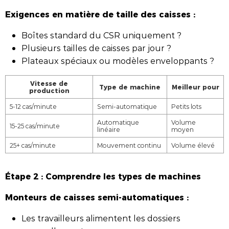
Exigences en matière de taille des caisses :
Boîtes standard du CSR uniquement ?
Plusieurs tailles de caisses par jour ?
Plateaux spéciaux ou modèles enveloppants ?
Vitesse de
Type de machine
Meilleur pour
production
5-12 cas/minute
Semi-automatique
Petits lots
Automatique
Volume
15-25 cas/minute
linéaire
moyen
25+ cas/minute
Mouvement continu
Volume élevé
Étape 2 : Comprendre les types de machines
Monteurs de caisses semi-automatiques :
Les travailleurs alimentent les dossiers