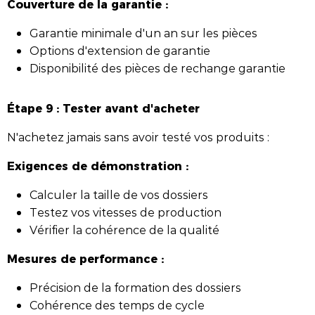
Couverture de la garantie :
Garantie minimale d'un an sur les pièces
Options d'extension de garantie
Disponibilité des pièces de rechange garantie
Étape 9 : Tester avant d'acheter
N'achetez jamais sans avoir testé vos produits :
Exigences de démonstration :
Calculer la taille de vos dossiers
Testez vos vitesses de production
Vérifier la cohérence de la qualité
Mesures de performance :
Précision de la formation des dossiers
Cohérence des temps de cycle