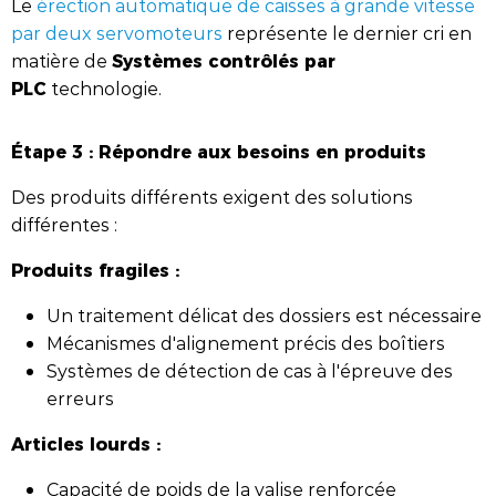
Le
érection automatique de caisses à grande vitesse
par deux servomoteurs
représente le dernier cri en
Systèmes contrôlés par
matière de
PLC
technologie.
Étape 3 : Répondre aux besoins en produits
Des produits différents exigent des solutions
différentes :
Produits fragiles :
Un traitement délicat des dossiers est nécessaire
Mécanismes d'alignement précis des boîtiers
Systèmes de détection de cas à l'épreuve des
erreurs
Articles lourds :
Capacité de poids de la valise renforcée