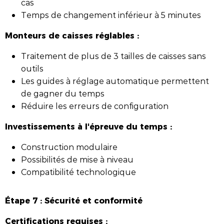
cas
Temps de changement inférieur à 5 minutes
Monteurs de caisses réglables :
Traitement de plus de 3 tailles de caisses sans
outils
Les guides à réglage automatique permettent
de gagner du temps
Réduire les erreurs de configuration
Investissements à l'épreuve du temps :
Construction modulaire
Possibilités de mise à niveau
Compatibilité technologique
Étape 7 : Sécurité et conformité
Certifications requises :