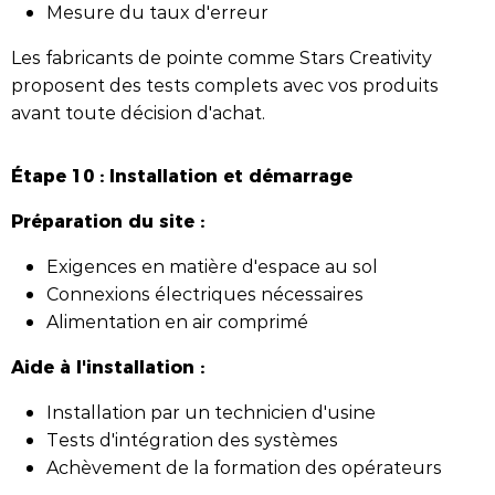
Mesure du taux d'erreur
Les fabricants de pointe comme Stars Creativity
proposent des tests complets avec vos produits
avant toute décision d'achat.
Étape 10 : Installation et démarrage
Préparation du site :
Exigences en matière d'espace au sol
Connexions électriques nécessaires
Alimentation en air comprimé
Aide à l'installation :
Installation par un technicien d'usine
Tests d'intégration des systèmes
Achèvement de la formation des opérateurs