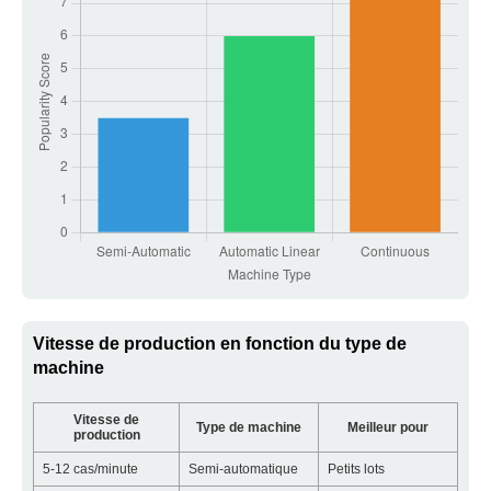
Vitesse de production en fonction du type de
machine
Vitesse de
Type de machine
Meilleur pour
production
5-12 cas/minute
Semi-automatique
Petits lots