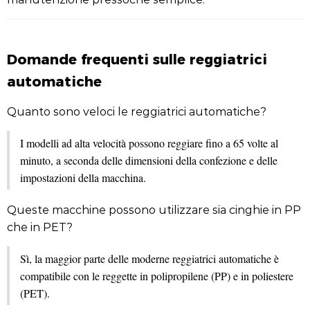
Domande frequenti sulle reggiatrici
automatiche
Quanto sono veloci le reggiatrici automatiche?
I modelli ad alta velocità possono reggiare fino a 65 volte al
minuto, a seconda delle dimensioni della confezione e delle
impostazioni della macchina.
Queste macchine possono utilizzare sia cinghie in PP
che in PET?
Sì, la maggior parte delle moderne reggiatrici automatiche è
compatibile con le reggette in polipropilene (PP) e in poliestere
(PET).