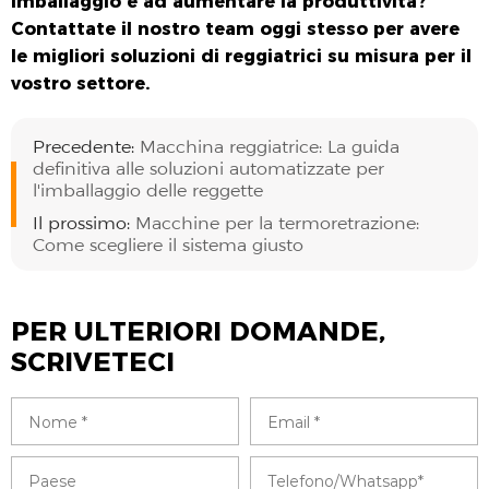
imballaggio e ad aumentare la produttività?
Contattate il nostro team oggi stesso per avere
le migliori soluzioni di reggiatrici su misura per il
vostro settore.
Precedente:
Macchina reggiatrice: La guida
definitiva alle soluzioni automatizzate per
l'imballaggio delle reggette
Il prossimo:
Macchine per la termoretrazione:
Come scegliere il sistema giusto
PER ULTERIORI DOMANDE,
SCRIVETECI