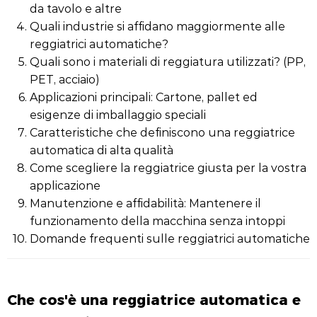
da tavolo e altre
Quali industrie si affidano maggiormente alle
reggiatrici automatiche?
Quali sono i materiali di reggiatura utilizzati? (PP,
PET, acciaio)
Applicazioni principali: Cartone, pallet ed
esigenze di imballaggio speciali
Caratteristiche che definiscono una reggiatrice
automatica di alta qualità
Come scegliere la reggiatrice giusta per la vostra
applicazione
Manutenzione e affidabilità: Mantenere il
funzionamento della macchina senza intoppi
Domande frequenti sulle reggiatrici automatiche
Che cos'è una reggiatrice automatica e