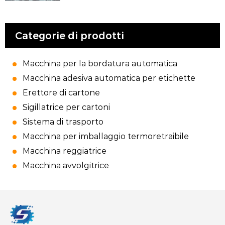
Categorie di prodotti
Macchina per la bordatura automatica
Macchina adesiva automatica per etichette
Erettore di cartone
Sigillatrice per cartoni
Sistema di trasporto
Macchina per imballaggio termoretraibile
Macchina reggiatrice
Macchina avvolgitrice