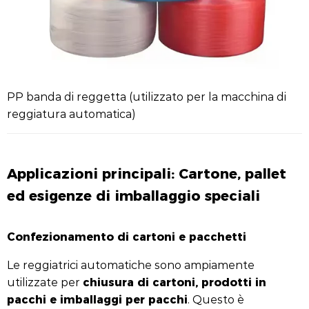
PP banda di reggetta (utilizzato per la macchina di
reggiatura automatica)
Applicazioni principali: Cartone, pallet
ed esigenze di imballaggio speciali
Confezionamento di cartoni e pacchetti
Le reggiatrici automatiche sono ampiamente
chiusura di cartoni, prodotti in
utilizzate per
pacchi e imballaggi per pacchi
. Questo è