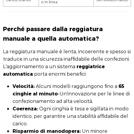
o in linea
Perché passare dalla reggiatura
manuale a quella automatica?
La reggiatura manuale è lenta, incoerente e spesso si
traduce in una sicurezza inaffidabile delle confezioni.
reggiatrice
L'aggiornamento a un sistema
automatica
porta enormi benefici:
Velocità:
65
Alcuni modelli raggiungono fino a
cinghie al minuto
-Un'innovazione per le linee di
confezionamento ad alta velocità.
Coerenza:
Ogni cinghia è tesa e sigillata in modo
identico, per garantire una stabilità affidabile del
carico.
Risparmio di manodopera:
Un minore