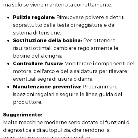
ma solo se viene mantenuta correttamente:
Pulizia regolare:
Rimuovere polvere e detriti,
soprattutto dalla testa di reggiatura e dal
sistema di tensione.
Sostituzione della bobina:
Per ottenere
risultati ottimali, cambiare regolarmente le
bobine della cinghia.
Controllare l'usura:
Monitorare i componenti del
motore, dell'arco e della saldatura per rilevare
eventuali segni di usura o danni.
Manutenzione preventiva:
Programmare
ispezioni regolari e seguire le linee guida del
produttore.
Suggerimento:
Molte macchine moderne sono dotate di funzioni di
diagnostica e di autopulizia, che rendono la
manutenzione pressoché semplice.