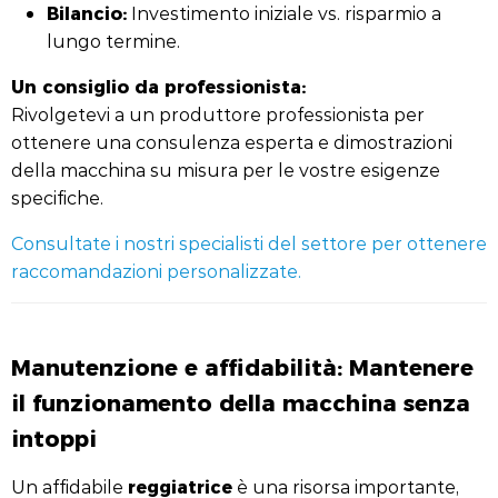
Bilancio:
Investimento iniziale vs. risparmio a
lungo termine.
Un consiglio da professionista:
Rivolgetevi a un produttore professionista per
ottenere una consulenza esperta e dimostrazioni
della macchina su misura per le vostre esigenze
specifiche.
Consultate i nostri specialisti del settore per ottenere
raccomandazioni personalizzate.
Manutenzione e affidabilità: Mantenere
il funzionamento della macchina senza
intoppi
reggiatrice
Un affidabile
è una risorsa importante,