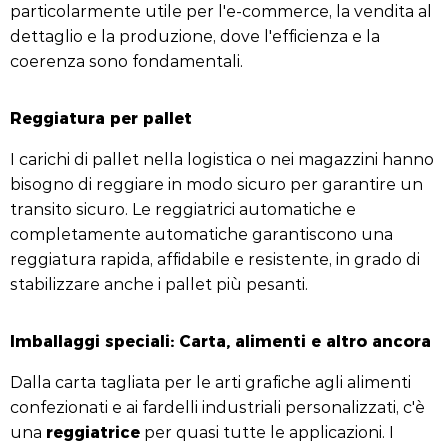
particolarmente utile per l'e-commerce, la vendita al
dettaglio e la produzione, dove l'efficienza e la
coerenza sono fondamentali.
Reggiatura per pallet
I carichi di pallet nella logistica o nei magazzini hanno
bisogno di reggiare in modo sicuro per garantire un
transito sicuro. Le reggiatrici automatiche e
completamente automatiche garantiscono una
reggiatura rapida, affidabile e resistente, in grado di
stabilizzare anche i pallet più pesanti.
Imballaggi speciali: Carta, alimenti e altro ancora
Dalla carta tagliata per le arti grafiche agli alimenti
confezionati e ai fardelli industriali personalizzati, c'è
reggiatrice
una
per quasi tutte le applicazioni. I