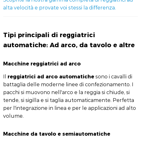
alta velocità e provate voi stessi la differenza.
Tipi principali di reggiatrici
automatiche: Ad arco, da tavolo e altre
Macchine reggiatrici ad arco
reggiatrici ad arco automatiche
Il
sono i cavalli di
battaglia delle moderne linee di confezionamento. I
pacchi si muovono nell'arco e la reggia si chiude, si
tende, si sigilla e si taglia automaticamente. Perfetta
per l'integrazione in linea e per le applicazioni ad alto
volume.
Macchine da tavolo e semiautomatiche