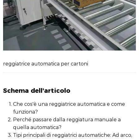
reggiatrice automatica per cartoni
Schema dell'articolo
Che cos'è una reggiatrice automatica e come
funziona?
Perché passare dalla reggiatura manuale a
quella automatica?
Tipi principali di reggiatrici automatiche: Ad arco,