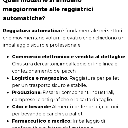
maggiormente alle reggiatrici
automatiche?
Reggiatura automatica
è fondamentale nei settori
che movimentano volumi elevati o che richiedono un
imballaggio sicuro e professionale:
Commercio elettronico e vendita al dettaglio:
Chiusura dei cartoni, imballaggio di fine linea e
confezionamento dei pacchi.
Logistica e magazzino:
Reggiatura per pallet
per un trasporto sicuro e stabile.
Produzione:
Fissare i componenti industriali,
comprese le arti grafiche e la carta da taglio.
Cibo e bevande:
Alimenti confezionati, cartoni
per bevande e carichi su pallet.
Farmaceutico e medico:
Imballaggio di
conformità, sigillatura del cartone e