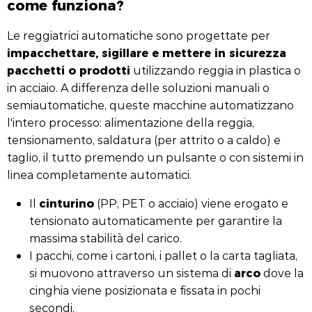
come funziona?
Le reggiatrici automatiche sono progettate per
impacchettare, sigillare e mettere in sicurezza
pacchetti o prodotti
utilizzando reggia in plastica o
in acciaio. A differenza delle soluzioni manuali o
semiautomatiche, queste macchine automatizzano
l'intero processo: alimentazione della reggia,
tensionamento, saldatura (per attrito o a caldo) e
taglio, il tutto premendo un pulsante o con sistemi in
linea completamente automatici.
cinturino
Il
(PP, PET o acciaio) viene erogato e
tensionato automaticamente per garantire la
massima stabilità del carico.
I pacchi, come i cartoni, i pallet o la carta tagliata,
arco
si muovono attraverso un sistema di
dove la
cinghia viene posizionata e fissata in pochi
secondi.