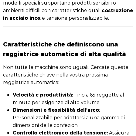
modelli speciali supportano prodotti sensibili o
costruzione
ambienti difficili con caratteristiche quali
in acciaio inox
e tensione personalizzabile.
Caratteristiche che definiscono una
reggiatrice automatica di alta qualità
Non tutte le macchine sono uguali. Cercate queste
caratteristiche chiave nella vostra prossima
reggiatrice automatica:
Velocità e produttività:
Fino a 65 reggette al
minuto per esigenze di alto volume.
Dimensioni e flessibilità dell'arco:
Personalizzabile per adattarsi a una gamma di
dimensioni delle confezioni.
Controllo elettronico della tensione:
Assicura