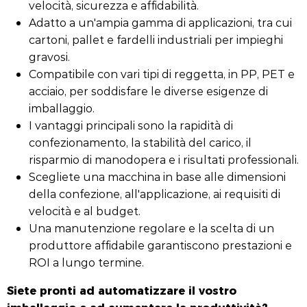
velocità, sicurezza e affidabilità.
Adatto a un'ampia gamma di applicazioni, tra cui
cartoni, pallet e fardelli industriali per impieghi
gravosi.
Compatibile con vari tipi di reggetta, in PP, PET e
acciaio, per soddisfare le diverse esigenze di
imballaggio.
I vantaggi principali sono la rapidità di
confezionamento, la stabilità del carico, il
risparmio di manodopera e i risultati professionali.
Scegliete una macchina in base alle dimensioni
della confezione, all'applicazione, ai requisiti di
velocità e al budget.
Una manutenzione regolare e la scelta di un
produttore affidabile garantiscono prestazioni e
ROI a lungo termine.
Siete pronti ad automatizzare il vostro