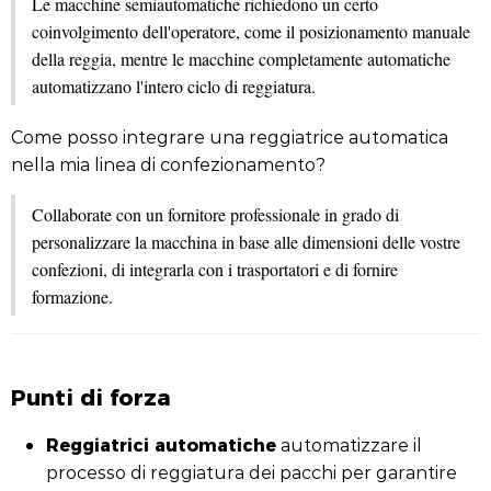
Le macchine semiautomatiche richiedono un certo
coinvolgimento dell'operatore, come il posizionamento manuale
della reggia, mentre le macchine completamente automatiche
automatizzano l'intero ciclo di reggiatura.
Come posso integrare una reggiatrice automatica
nella mia linea di confezionamento?
Collaborate con un fornitore professionale in grado di
personalizzare la macchina in base alle dimensioni delle vostre
confezioni, di integrarla con i trasportatori e di fornire
formazione.
Punti di forza
Reggiatrici automatiche
automatizzare il
processo di reggiatura dei pacchi per garantire