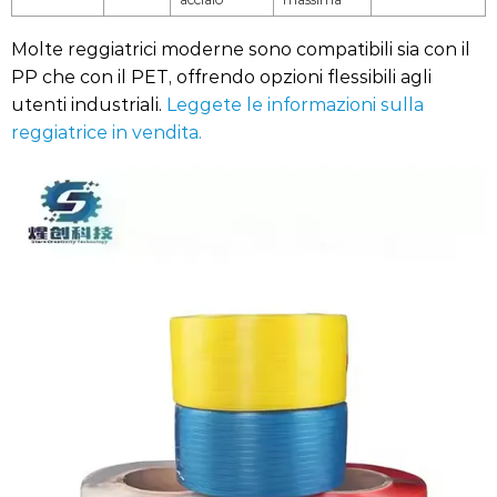
Molte reggiatrici moderne sono compatibili sia con il
PP che con il PET, offrendo opzioni flessibili agli
utenti industriali.
Leggete le informazioni sulla
reggiatrice in vendita.