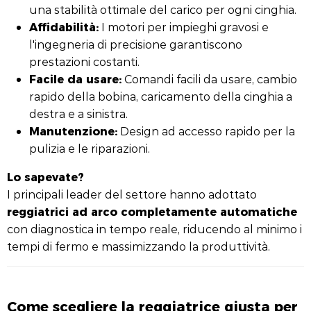
una stabilità ottimale del carico per ogni cinghia.
Affidabilità:
I motori per impieghi gravosi e
l'ingegneria di precisione garantiscono
prestazioni costanti.
Facile da usare:
Comandi facili da usare, cambio
rapido della bobina, caricamento della cinghia a
destra e a sinistra.
Manutenzione:
Design ad accesso rapido per la
pulizia e le riparazioni.
Lo sapevate?
I principali leader del settore hanno adottato
reggiatrici ad arco completamente automatiche
con diagnostica in tempo reale, riducendo al minimo i
tempi di fermo e massimizzando la produttività.
Come scegliere la reggiatrice giusta per