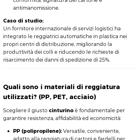
antimanomissione.
Caso di studio:
Un fornitore internazionale di servizi logistici ha
integrato le reggiatrici automatiche in plastica nei
propri centri di distribuzione, migliorando la
produttività dei colli e riducendo le richieste di
risarcimento dei danni di spedizione di 25%.
Quali sono i materiali di reggiatura
utilizzati? (PP, PET, acciaio)
cinturino
Scegliere il giusto
è fondamentale per
garantire resistenza, affidabilità ed economicità:
PP (polipropilene):
Versatile, conveniente,
adatto alla reggiatura di cartoni e fardelli per