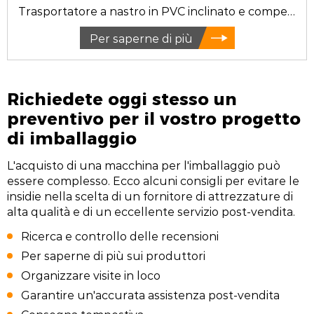
Trasportatore a nastro in PVC inclinato e compensato
Per saperne di più
Richiedete oggi stesso un
preventivo per il vostro progetto
di imballaggio
L'acquisto di una macchina per l'imballaggio può
essere complesso. Ecco alcuni consigli per evitare le
insidie nella scelta di un fornitore di attrezzature di
alta qualità e di un eccellente servizio post-vendita.
Ricerca e controllo delle recensioni
Per saperne di più sui produttori
Organizzare visite in loco
Garantire un'accurata assistenza post-vendita