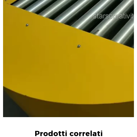
Prodotti correlati