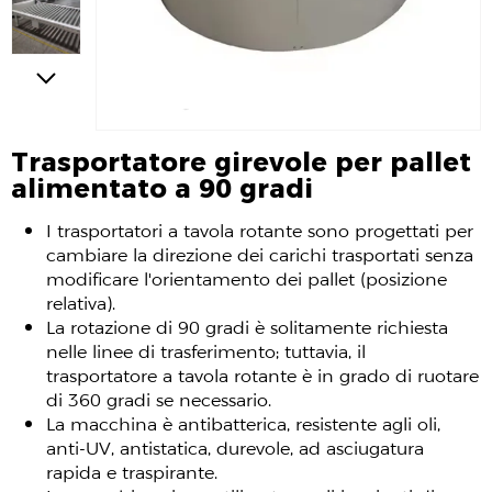
Trasportatore girevole per pallet
alimentato a 90 gradi
I trasportatori a tavola rotante sono progettati per
cambiare la direzione dei carichi trasportati senza
modificare l'orientamento dei pallet (posizione
relativa).
La rotazione di 90 gradi è solitamente richiesta
nelle linee di trasferimento; tuttavia, il
trasportatore a tavola rotante è in grado di ruotare
di 360 gradi se necessario.
La macchina è antibatterica, resistente agli oli,
anti-UV, antistatica, durevole, ad asciugatura
rapida e traspirante.