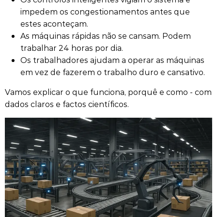
impedem os congestionamentos antes que
estes aconteçam.
As máquinas rápidas não se cansam. Podem
trabalhar 24 horas por dia.
Os trabalhadores ajudam a operar as máquinas
em vez de fazerem o trabalho duro e cansativo.
Vamos explicar o que funciona, porquê e como - com
dados claros e factos científicos.