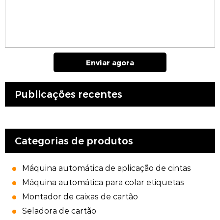
Enviar agora
Publicações recentes
Categorias de produtos
Máquina automática de aplicação de cintas
Máquina automática para colar etiquetas
Montador de caixas de cartão
Seladora de cartão