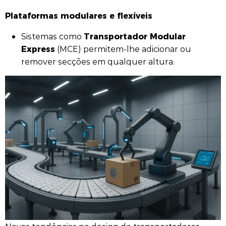
Plataformas modulares e flexíveis
Transportador Modular
Sistemas como
Express
(MCE) permitem-lhe adicionar ou
remover secções em qualquer altura.