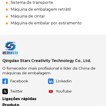
Sistema de transporte
Máquina de embalagem retrátil
Máquina de cintar
Máquina de embalar por estiramento
Qingdao Stars Creativity Technology Co., Ltd,
O fornecedor mais profissional e líder da China de
máquinas de embalagem.
Facebook
Linkedin
Twitter
YouTube
Ligações rápidas
Produto