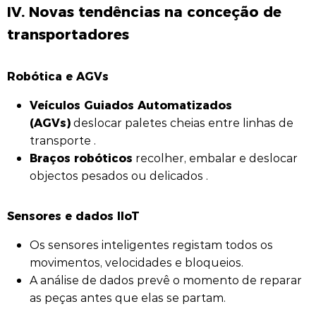
IV. Novas tendências na conceção de
transportadores
Robótica e AGVs
Veículos Guiados Automatizados
(AGVs)
deslocar paletes cheias entre linhas de
transporte .
Braços robóticos
recolher, embalar e deslocar
objectos pesados ou delicados .
Sensores e dados IIoT
Os sensores inteligentes registam todos os
movimentos, velocidades e bloqueios.
A análise de dados prevê o momento de reparar
as peças antes que elas se partam.