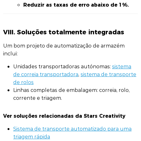
Reduzir as taxas de erro abaixo de 1%.
VIII. Soluções totalmente integradas
Um bom projeto de automatização de armazém
inclui:
Unidades transportadoras autónomas:
sistema
de correia transportadora
,
sistema de transporte
de rolos
Linhas completas de embalagem: correia, rolo,
corrente e triagem.
Ver soluções relacionadas da Stars Creativity
Sistema de transporte automatizado para uma
triagem rápida