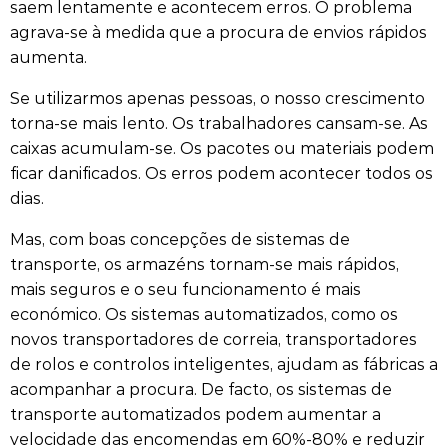
saem lentamente e acontecem erros. O problema
agrava-se à medida que a procura de envios rápidos
aumenta.
Se utilizarmos apenas pessoas, o nosso crescimento
torna-se mais lento. Os trabalhadores cansam-se. As
caixas acumulam-se. Os pacotes ou materiais podem
ficar danificados. Os erros podem acontecer todos os
dias.
Mas, com boas concepções de sistemas de
transporte, os armazéns tornam-se mais rápidos,
mais seguros e o seu funcionamento é mais
económico. Os sistemas automatizados, como os
novos transportadores de correia, transportadores
de rolos e controlos inteligentes, ajudam as fábricas a
acompanhar a procura. De facto, os sistemas de
transporte automatizados podem aumentar a
velocidade das encomendas em 60%-80% e reduzir