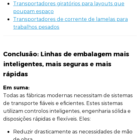
Transportadores giratórios para layouts que
poupam espaço
Transportadores de corrente de lamelas para
trabalhos pesados
Conclusão: Linhas de embalagem mais
inteligentes, mais seguras e mais
rápidas
Em suma:
Todas as fábricas modernas necessitam de sistemas
de transporte fiáveis e eficientes. Estes sistemas
utilizam controlos inteligentes, engenharia sólida e
disposições rápidas e flexíveis. Eles:
Reduzir drasticamente as necessidades de mão
de obra .