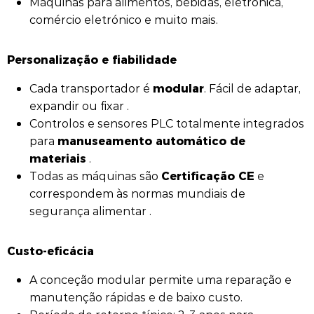
Máquinas para alimentos, bebidas, eletrónica,
comércio eletrónico e muito mais.
Personalização e fiabilidade
modular
Cada transportador é
. Fácil de adaptar,
expandir ou fixar .
Controlos e sensores PLC totalmente integrados
manuseamento automático de
para
materiais
.
Certificação CE
Todas as máquinas são
e
correspondem às normas mundiais de
segurança alimentar .
Custo-eficácia
A conceção modular permite uma reparação e
manutenção rápidas e de baixo custo.