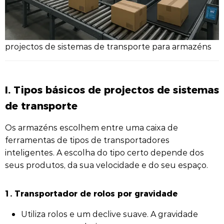
projectos de sistemas de transporte para armazéns
I. Tipos básicos de projectos de sistemas
de transporte
Os armazéns escolhem entre uma caixa de
ferramentas de tipos de transportadores
inteligentes. A escolha do tipo certo depende dos
seus produtos, da sua velocidade e do seu espaço.
1. Transportador de rolos por gravidade
Utiliza rolos e um declive suave. A gravidade