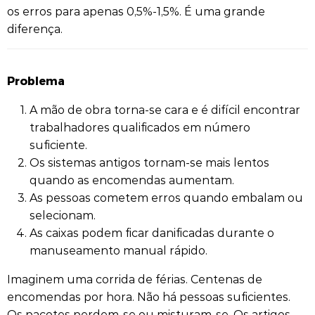
os erros para apenas 0,5%-1,5%. É uma grande
diferença.
Problema
A mão de obra torna-se cara e é difícil encontrar
trabalhadores qualificados em número
suficiente.
Os sistemas antigos tornam-se mais lentos
quando as encomendas aumentam.
As pessoas cometem erros quando embalam ou
selecionam.
As caixas podem ficar danificadas durante o
manuseamento manual rápido.
Imaginem uma corrida de férias. Centenas de
encomendas por hora. Não há pessoas suficientes.
Os pacotes perdem-se ou misturam-se. Os artigos