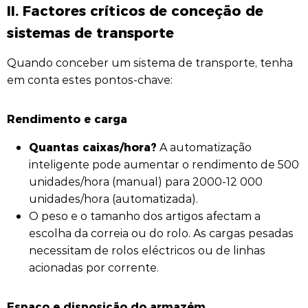
II. Factores críticos de conceção de
sistemas de transporte
Quando conceber um sistema de transporte, tenha
em conta estes pontos-chave:
Rendimento e carga
Quantas caixas/hora?
A automatização
inteligente pode aumentar o rendimento de 500
unidades/hora (manual) para 2000-12 000
unidades/hora (automatizada).
O peso e o tamanho dos artigos afectam a
escolha da correia ou do rolo. As cargas pesadas
necessitam de rolos eléctricos ou de linhas
acionadas por corrente.
Espaço e disposição do armazém