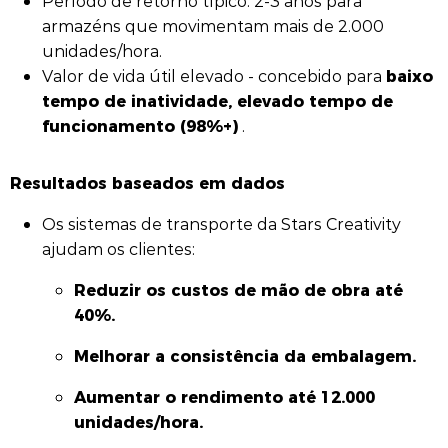
Período de retorno típico: 2-3 anos para
armazéns que movimentam mais de 2.000
unidades/hora.
baixo
Valor de vida útil elevado - concebido para
tempo de inatividade, elevado tempo de
funcionamento (98%+)
.
Resultados baseados em dados
Os sistemas de transporte da Stars Creativity
ajudam os clientes:
Reduzir os custos de mão de obra até
40%.
Melhorar a consistência da embalagem.
Aumentar o rendimento até 12.000
unidades/hora.