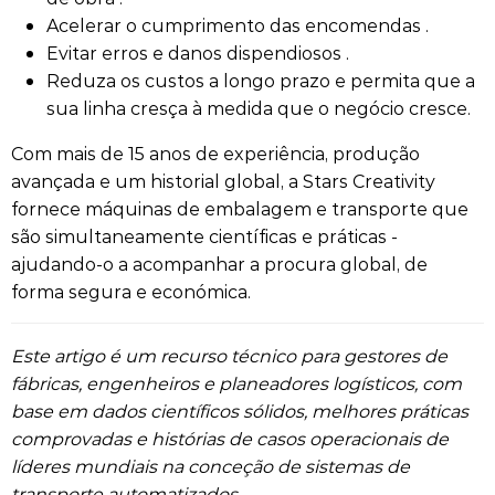
Acelerar o cumprimento das encomendas .
Evitar erros e danos dispendiosos .
Reduza os custos a longo prazo e permita que a
sua linha cresça à medida que o negócio cresce.
Com mais de 15 anos de experiência, produção
avançada e um historial global, a Stars Creativity
fornece máquinas de embalagem e transporte que
são simultaneamente científicas e práticas -
ajudando-o a acompanhar a procura global, de
forma segura e económica.
Este artigo é um recurso técnico para gestores de
fábricas, engenheiros e planeadores logísticos, com
base em dados científicos sólidos, melhores práticas
comprovadas e histórias de casos operacionais de
líderes mundiais na conceção de sistemas de
transporte automatizados.