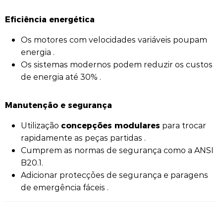
Eficiência energética
Os motores com velocidades variáveis poupam
energia .
Os sistemas modernos podem reduzir os custos
de energia até 30% .
Manutenção e segurança
concepções modulares
Utilização
para trocar
rapidamente as peças partidas .
Cumprem as normas de segurança como a ANSI
B20.1.
Adicionar protecções de segurança e paragens
de emergência fáceis .