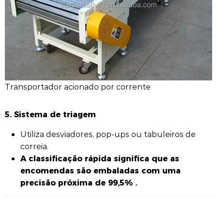
Transportador acionado por corrente
5. Sistema de triagem
Utiliza desviadores, pop-ups ou tabuleiros de
correia.
A classificação rápida significa que as
encomendas são embaladas com uma
precisão próxima de 99,5% .