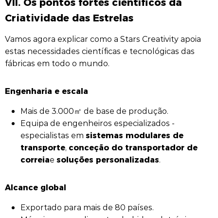
VII. Os pontos fortes científicos da
Criatividade das Estrelas
Vamos agora explicar como a Stars Creativity apoia
estas necessidades científicas e tecnológicas das
fábricas em todo o mundo.
Engenharia e escala
Mais de 3.000㎡ de base de produção.
Equipa de engenheiros especializados -
sistemas modulares de
especialistas em
transporte
conceção do transportador de
,
correia
soluções personalizadas
e
.
Alcance global
Exportado para mais de 80 países.