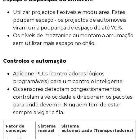
Utilizar projectos flexíveis e modulares. Estes
poupam espaço - os projectos de automóveis
viram uma poupança de espaço de até 70%.
Os níveis de mezzanine aumentam a arrumação
sem utilizar mais espaço no chão.
Controlos e automação
Adicione PLCs (controladores lógicos
programáveis) para um controlo inteligente.
Os sensores detectam congestionamentos,
controlam a velocidade e direcionam os pacotes
para onde devem ir. Ninguém tem de estar
sempre a vigiar a fila.
Fator de
Sistema
Sistema
conceção
manual
automatizado
(Transportadores)