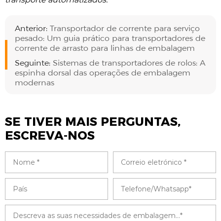
Anterior:
Transportador de corrente para serviço
pesado: Um guia prático para transportadores de
corrente de arrasto para linhas de embalagem
Seguinte:
Sistemas de transportadores de rolos: A
espinha dorsal das operações de embalagem
modernas
SE TIVER MAIS PERGUNTAS,
ESCREVA-NOS