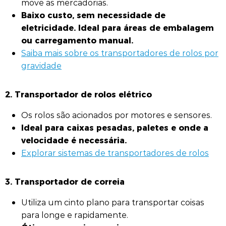
move as mercadorias.
Baixo custo, sem necessidade de
eletricidade. Ideal para áreas de embalagem
ou carregamento manual.
Saiba mais sobre os transportadores de rolos por
gravidade
2. Transportador de rolos elétrico
Os rolos são acionados por motores e sensores.
Ideal para caixas pesadas, paletes e onde a
velocidade é necessária.
Explorar sistemas de transportadores de rolos
3. Transportador de correia
Utiliza um cinto plano para transportar coisas
para longe e rapidamente.