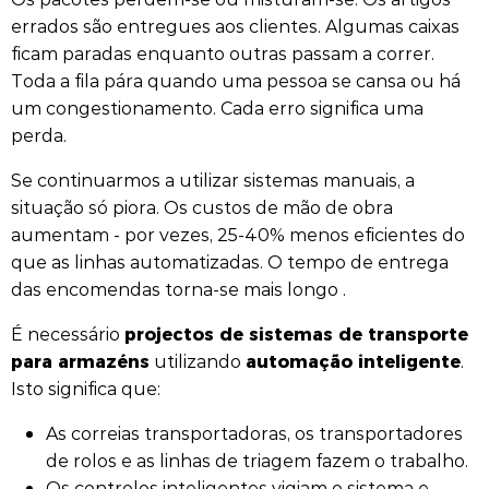
errados são entregues aos clientes. Algumas caixas
ficam paradas enquanto outras passam a correr.
Toda a fila pára quando uma pessoa se cansa ou há
um congestionamento. Cada erro significa uma
perda.
Se continuarmos a utilizar sistemas manuais, a
situação só piora. Os custos de mão de obra
aumentam - por vezes, 25-40% menos eficientes do
que as linhas automatizadas. O tempo de entrega
das encomendas torna-se mais longo .
projectos de sistemas de transporte
É necessário
para armazéns
automação inteligente
utilizando
.
Isto significa que:
As correias transportadoras, os transportadores
de rolos e as linhas de triagem fazem o trabalho.
Os controlos inteligentes vigiam o sistema e