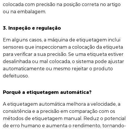
colocada com precisão na posição correta no artigo
ou na embalagem.
3. Inspeção e regulação
Em alguns casos, a máquina de etiquetagem inclui
sensores que inspeccionam a colocação da etiqueta
para verificar a sua precisão. Se uma etiqueta estiver
desalinhada ou mal colocada, o sistema pode ajustar
automaticamente ou mesmo rejeitar o produto
defeituoso.
Porquê a etiquetagem automática?
A etiquetagem automática melhora a velocidade, a
consistência e a precisão em comparação com os
métodos de etiquetagem manual. Reduz o potencial
de erro humano e aumenta o rendimento, tornando-