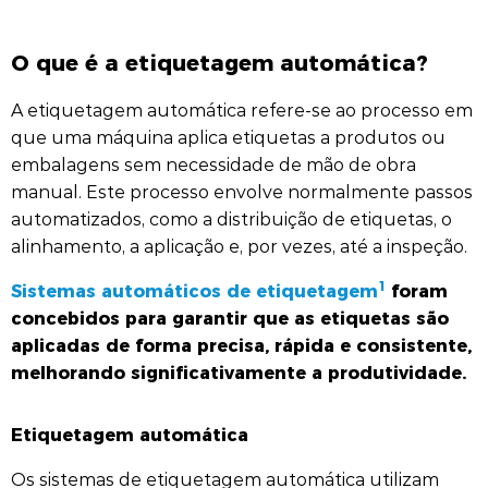
O que é a etiquetagem automática?
A etiquetagem automática refere-se ao processo em
que uma máquina aplica etiquetas a produtos ou
embalagens sem necessidade de mão de obra
manual. Este processo envolve normalmente passos
automatizados, como a distribuição de etiquetas, o
alinhamento, a aplicação e, por vezes, até a inspeção.
1
Sistemas automáticos de etiquetagem
foram
concebidos para garantir que as etiquetas são
aplicadas de forma precisa, rápida e consistente,
melhorando significativamente a produtividade.
Etiquetagem automática
Os sistemas de etiquetagem automática utilizam