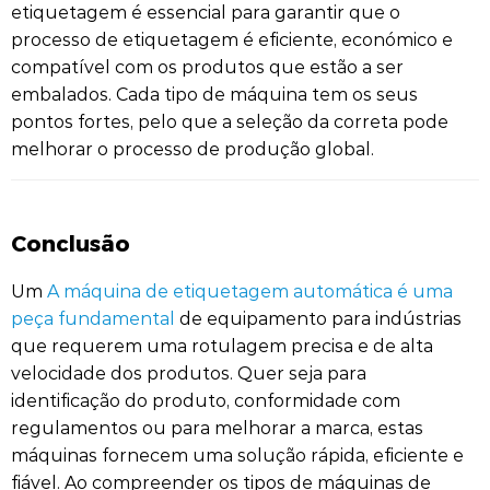
etiquetagem é essencial para garantir que o
processo de etiquetagem é eficiente, económico e
compatível com os produtos que estão a ser
embalados. Cada tipo de máquina tem os seus
pontos fortes, pelo que a seleção da correta pode
melhorar o processo de produção global.
Conclusão
Um
A máquina de etiquetagem automática é uma
peça fundamental
de equipamento para indústrias
que requerem uma rotulagem precisa e de alta
velocidade dos produtos. Quer seja para
identificação do produto, conformidade com
regulamentos ou para melhorar a marca, estas
máquinas fornecem uma solução rápida, eficiente e
fiável. Ao compreender os tipos de máquinas de