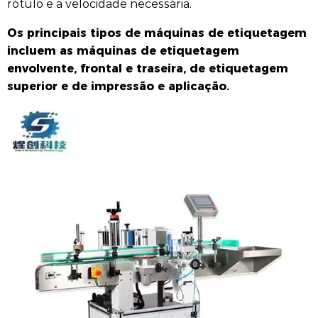
rótulo e a velocidade necessária.
Os principais tipos de máquinas de etiquetagem
incluem as máquinas de etiquetagem
envolvente, frontal e traseira, de etiquetagem
superior e de impressão e aplicação.