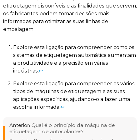
etiquetagem disponíveis e as finalidades que servem,
os fabricantes podem tomar decisões mais
informadas para otimizar as suas linhas de
embalagem.
Explore esta ligação para compreender como os
sistemas de etiquetagem automática aumentam
a produtividade e a precisão em várias
indústrias.
↩
Explore esta ligação para compreender os vários
tipos de máquinas de etiquetagem e as suas
aplicações específicas, ajudando-o a fazer uma
escolha informada.
↩
Anterior:
Qual é o princípio da máquina de
etiquetagem de autocolantes?