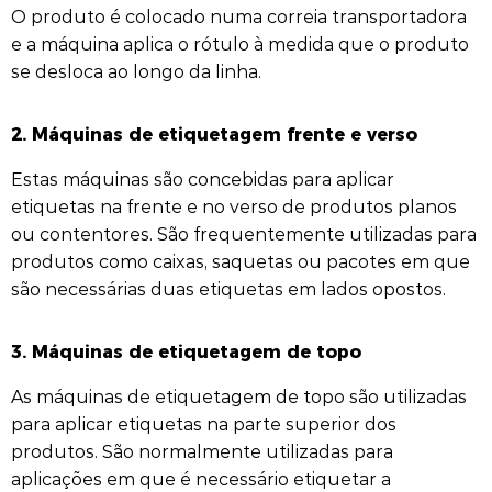
O produto é colocado numa correia transportadora
e a máquina aplica o rótulo à medida que o produto
se desloca ao longo da linha.
2.
Máquinas de etiquetagem frente e verso
Estas máquinas são concebidas para aplicar
etiquetas na frente e no verso de produtos planos
ou contentores. São frequentemente utilizadas para
produtos como caixas, saquetas ou pacotes em que
são necessárias duas etiquetas em lados opostos.
3.
Máquinas de etiquetagem de topo
As máquinas de etiquetagem de topo são utilizadas
para aplicar etiquetas na parte superior dos
produtos. São normalmente utilizadas para
aplicações em que é necessário etiquetar a