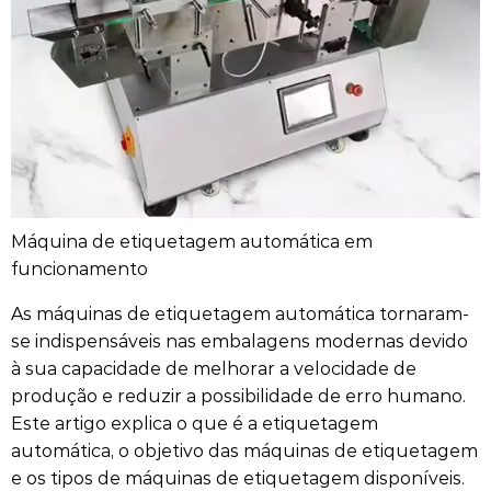
Máquina de etiquetagem automática em
funcionamento
As máquinas de etiquetagem automática tornaram-
se indispensáveis nas embalagens modernas devido
à sua capacidade de melhorar a velocidade de
produção e reduzir a possibilidade de erro humano.
Este artigo explica o que é a etiquetagem
automática, o objetivo das máquinas de etiquetagem
e os tipos de máquinas de etiquetagem disponíveis.