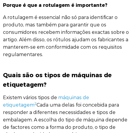
Porque é que a rotulagem é importante?
A rotulagem é essencial não só para identificar o
produto, mas também para garantir que os
consumidores recebem informações exactas sobre o
artigo. Além disso, os rótulos ajudam os fabricantes a
manterem-se em conformidade com os requisitos
regulamentares.
Quais são os tipos de máquinas de
etiquetagem?
Existem vários tipos de
máquinas de
2
etiquetagem
Cada uma delas foi concebida para
responder a diferentes necessidades e tipos de
embalagem. A escolha do tipo de máquina depende
de factores como a forma do produto, o tipo de