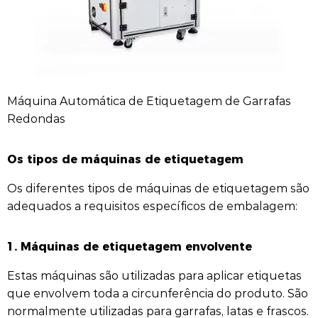
Máquina Automática de Etiquetagem de Garrafas
Redondas
Os tipos de máquinas de etiquetagem
Os diferentes tipos de máquinas de etiquetagem são
adequados a requisitos específicos de embalagem:
1.
Máquinas de etiquetagem envolvente
Estas máquinas são utilizadas para aplicar etiquetas
que envolvem toda a circunferência do produto. São
normalmente utilizadas para garrafas, latas e frascos.