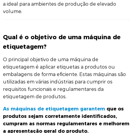
a ideal para ambientes de produção de elevado
volume.
Qual é o objetivo de uma máquina de
etiquetagem?
O principal objetivo de uma máquina de
etiquetagem é aplicar etiquetas a produtos ou
embalagens de forma eficiente. Estas máquinas são
utilizadas em várias indústrias para cumprir os
requisitos funcionais e regulamentares da
etiquetagem de produtos.
As máquinas de etiquetagem garantem
que os
produtos sejam corretamente identificados,
cumpram as normas regulamentares e melhorem
a apresentação geral do produto.