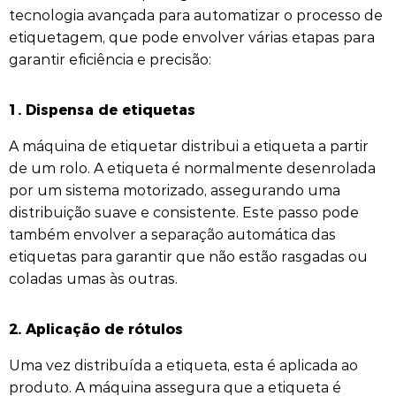
tecnologia avançada para automatizar o processo de
etiquetagem, que pode envolver várias etapas para
garantir eficiência e precisão:
1. Dispensa de etiquetas
A máquina de etiquetar distribui a etiqueta a partir
de um rolo. A etiqueta é normalmente desenrolada
por um sistema motorizado, assegurando uma
distribuição suave e consistente. Este passo pode
também envolver a separação automática das
etiquetas para garantir que não estão rasgadas ou
coladas umas às outras.
2. Aplicação de rótulos
Uma vez distribuída a etiqueta, esta é aplicada ao
produto. A máquina assegura que a etiqueta é