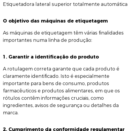
Etiquetadora lateral superior totalmente automática
O objetivo das máquinas de etiquetagem
As máquinas de etiquetagem têm várias finalidades
importantes numa linha de produção:
1. Garantir a identificação do produto
A rotulagem correta garante que cada produto é
claramente identificado. Isto é especialmente
importante para bens de consumo, produtos
farmacêuticos e produtos alimentares, em que os
rótulos contêm informações cruciais, como
ingredientes, avisos de segurança ou detalhes da
marca.
2. Cumprimento da conformidade regulamentar