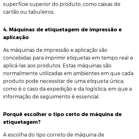
superfície superior do produto, como caixas de
cartão ou tabuleiros.
4.
Máquinas de etiquetagem de impressão e
aplicação
As máquinas de impressão e aplicação são
concebidas para imprimir etiquetas em tempo real e
aplicá-las aos produtos. Estas máquinas são
normalmente utilizadas em ambientes em que cada
produto pode necessitar de uma etiqueta única,
como é o caso da expedição e da logística, em que a
informação de seguimento é essencial.
Porquê escolher o tipo certo de máquina de
etiquetagem?
A escolha do tipo correto de máquina de