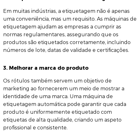
Em muitas indústrias, a etiquetagem não é apenas
uma conveniência, mas um requisito. As máquinas de
etiquetagem ajudam as empresas a cumprir as
normas regulamentares, assegurando que os
produtos são etiquetados corretamente, incluindo
números de lote, datas de validade e certificações.
3. Melhorar a marca do produto
Os rótulos também servem um objetivo de
marketing ao fornecerem um meio de mostrar a
identidade de uma marca. Uma máquina de
etiquetagem automática pode garantir que cada
produto é uniformemente etiquetado com
etiquetas de alta qualidade, criando um aspeto
profissional e consistente.