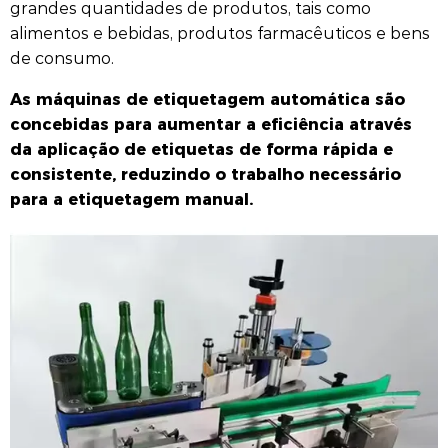
grandes quantidades de produtos, tais como
alimentos e bebidas, produtos farmacêuticos e bens
de consumo.
As máquinas de etiquetagem automática são
concebidas para aumentar a eficiência através
da aplicação de etiquetas de forma rápida e
consistente, reduzindo o trabalho necessário
para a etiquetagem manual.