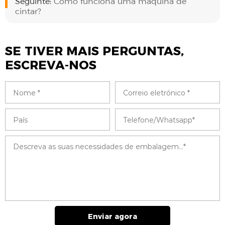
Seguinte:
Como funciona uma máquina de
cintar?
SE TIVER MAIS PERGUNTAS,
ESCREVA-NOS
Enviar agora