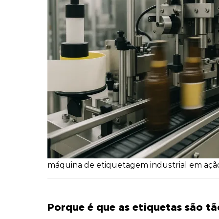
máquina de etiquetagem industrial em ação
Porque é que as etiquetas são tã