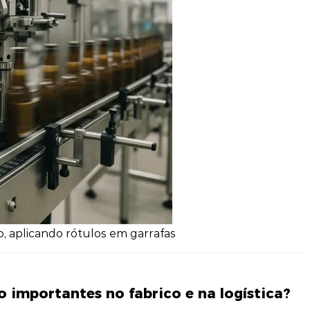
, aplicando rótulos em garrafas
o importantes no fabrico e na logística?