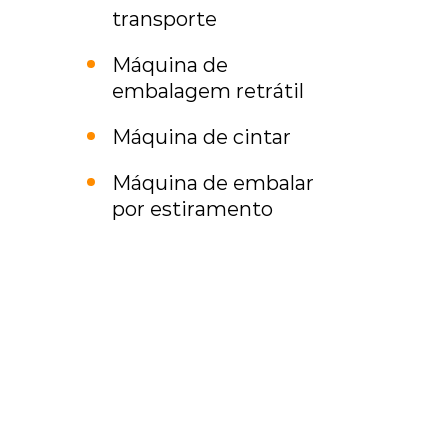
transporte
Máquina de
embalagem retrátil
Máquina de cintar
Máquina de embalar
por estiramento