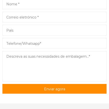
Enviar agora