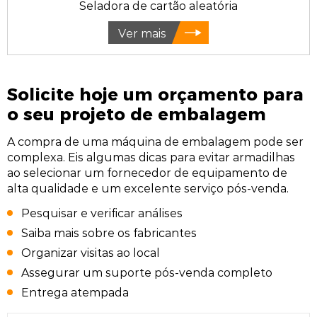
Seladora de cartão aleatória
Ver mais
Solicite hoje um orçamento para
o seu projeto de embalagem
A compra de uma máquina de embalagem pode ser
complexa. Eis algumas dicas para evitar armadilhas
ao selecionar um fornecedor de equipamento de
alta qualidade e um excelente serviço pós-venda.
Pesquisar e verificar análises
Saiba mais sobre os fabricantes
Organizar visitas ao local
Assegurar um suporte pós-venda completo
Entrega atempada