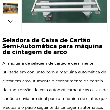
Seladora de Caixa de Cartão
Semi-Automática para máquina
de cintagem de arco
A máquina de selagem de cartão é geralmente
utilizada em conjunto com a máquina automática de
cintar em arco. Aumenta o comprimento da correia
de transmissão, detecta automaticamente as caixas de
cartão e envia um sinal para a máquina de cintar, que
efectuará o passo seguinte da cintagem automática.