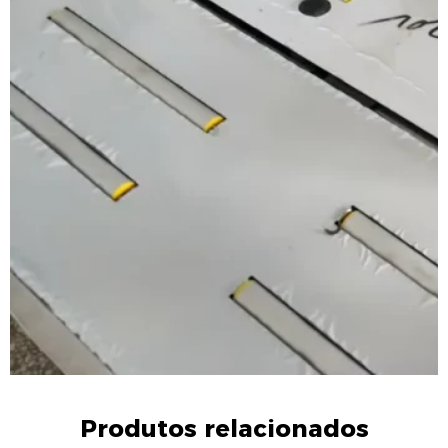
Produtos relacionados