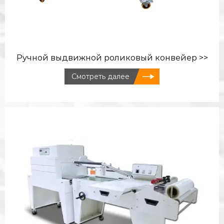
Ручной выдвижной роликовый конвейер >>
Смотреть далее