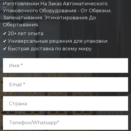
Изготовлении На Заказ Автоматического
Упаковочного Оборудования - От Обвязки,
Запечатывания, Этикетирования До
Обертывания.
✔ 20+ лет опыта
✔ Универсальные решения для упаковки
✔ Быстрая доставка по всему миру