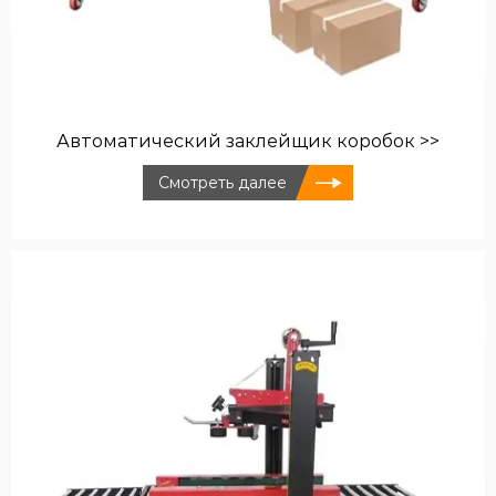
Автоматический заклейщик коробок >>
Смотреть далее