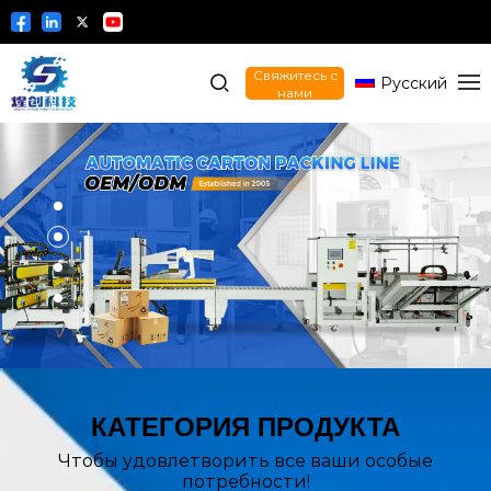
Свяжитесь с
Русский
нами
КАТЕГОРИЯ ПРОДУКТА
Чтобы удовлетворить все ваши особые
потребности!