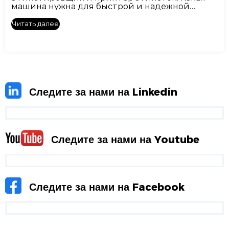
машина нужна для быстрой и надежной
печати этикеток?
Читать далее
Следите за нами на Linkedin
Следите за нами на Youtube
Следите за нами на Facebook