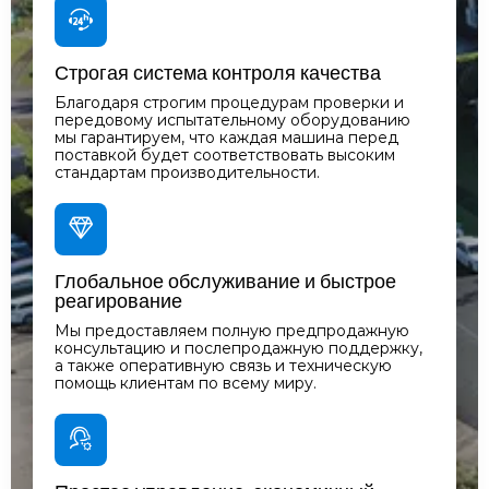
Строгая система контроля качества
Благодаря строгим процедурам проверки и
передовому испытательному оборудованию
мы гарантируем, что каждая машина перед
поставкой будет соответствовать высоким
стандартам производительности.
Глобальное обслуживание и быстрое
реагирование
Мы предоставляем полную предпродажную
консультацию и послепродажную поддержку,
а также оперативную связь и техническую
помощь клиентам по всему миру.