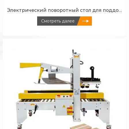
Электрический поворотный стол для поддонов >>
Смотреть далее