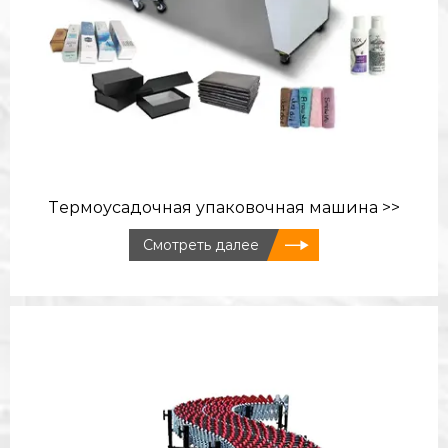
Термоусадочная упаковочная машина >>
Смотреть далее