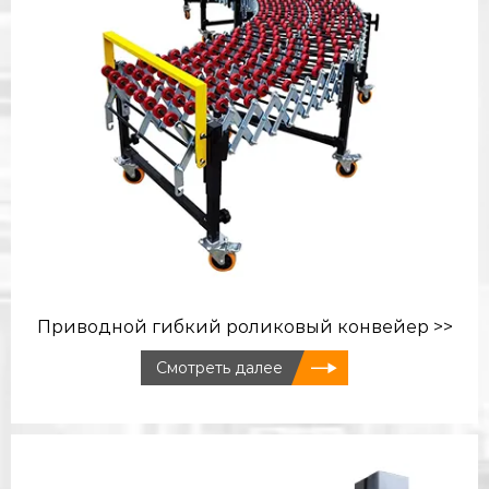
Приводной гибкий роликовый конвейер >>
Смотреть далее