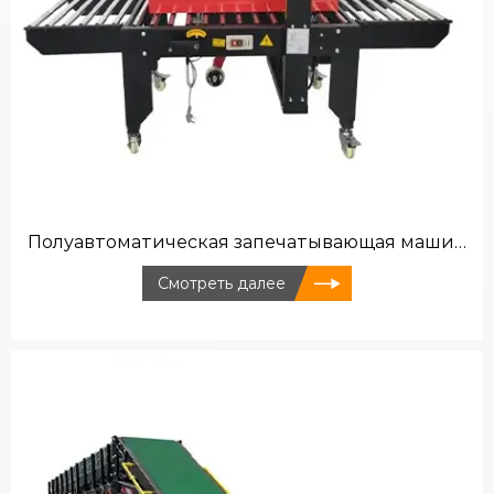
Полуавтоматическая запечатывающая машина >>
Смотреть далее