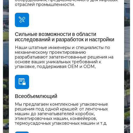
отраслей промышленности.
Сильные возможности в области
исследований и разработок и настройки
Наши штатные инженеры и специалисты по
механическому проектированию
разрабатывают запатентованные решения на
основе ваших уникальных требований к
упаковке, поддерживая OEM и ODM,
Всеобъемлющий
Мы предлагаем комплексные упаковочные
решения под одной крышей: от ленточных
машин до запечатывателей коробок,
этикетировочных машин, конвейеров,
термоусадочных упаковочных машин и т.д.