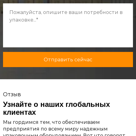
Отправить сейчас
Отзыв
Узнайте о наших глобальных
клиентах
Мы гордимся тем, что обеспечиваем
предприятия по всему миру надежным
упаковочным оборудованием. Вот что говорят