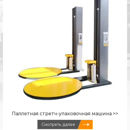
Паллетная стретч-упаковочная машина >>
Смотреть далее