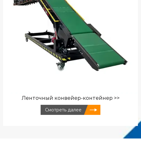
Ленточный конвейер-контейнер >>
Смотреть далее