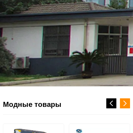
Модные товары