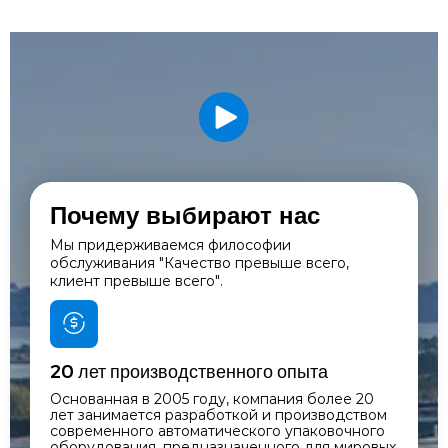
Почему выбирают нас
Мы придерживаемся философии
обслуживания "Качество превыше всего,
клиент превыше всего".
20 лет производственного опыта
Основанная в 2005 году, компания более 20
лет занимается разработкой и производством
современного автоматического упаковочного
оборудования, предназначенного для мировых