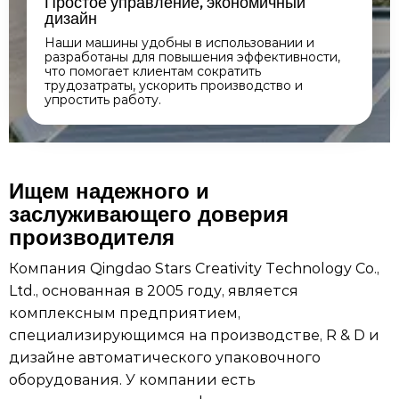
Простое управление, экономичный
дизайн
Наши машины удобны в использовании и
разработаны для повышения эффективности,
что помогает клиентам сократить
трудозатраты, ускорить производство и
упростить работу.
Ищем надежного и
заслуживающего доверия
производителя
Компания Qingdao Stars Creativity Technology Co.,
Ltd., основанная в 2005 году, является
комплексным предприятием,
специализирующимся на производстве, R & D и
дизайне автоматического упаковочного
оборудования. У компании есть