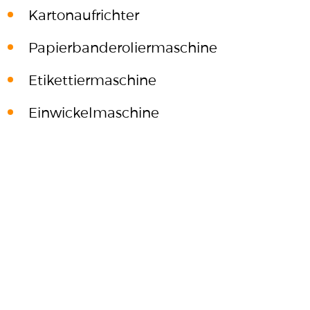
Kartonaufrichter
Papierbanderoliermaschine
Etikettiermaschine
Einwickelmaschine