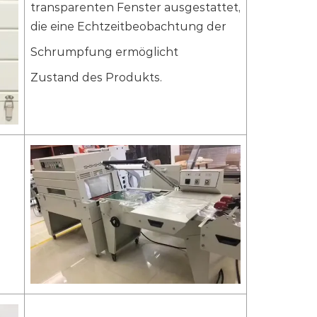
transparenten Fenster ausgestattet,
die eine Echtzeitbeobachtung der
Schrumpfung ermöglicht
Zustand des Produkts.