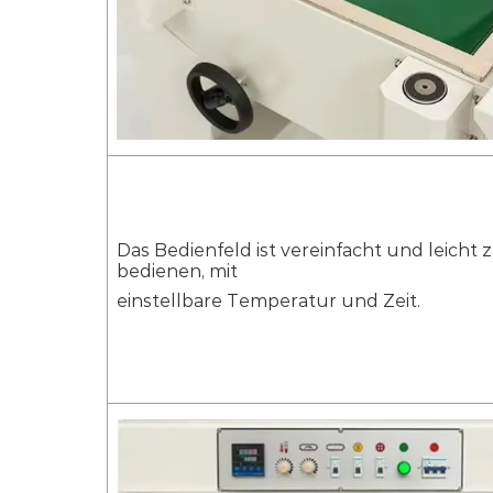
Das Bedienfeld ist vereinfacht und leicht 
bedienen, mit
einstellbare Temperatur und Zeit.