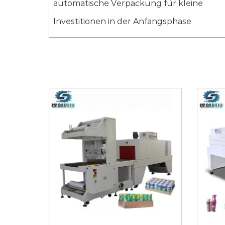
automatische Verpackung für kleine
Investitionen in der Anfangsphase