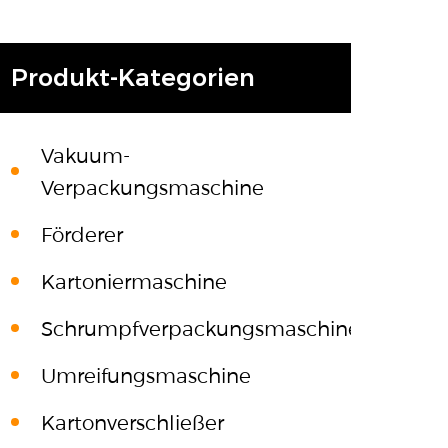
Produkt-Kategorien
Vakuum-
Verpackungsmaschine
Förderer
Kartoniermaschine
Schrumpfverpackungsmaschine
Umreifungsmaschine
Kartonverschließer