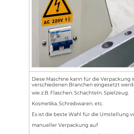
Diese Maschine kann für die Verpackung i
verschiedenen Branchen eingesetzt werd
wie z.B. Flaschen, Schachteln, Spielzeug,
Kosmetika, Schreibwaren, etc.
Es ist die beste Wahl für die Umstellung 
manueller Verpackung auf