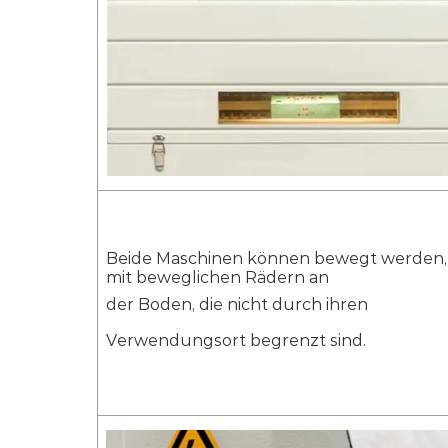
Beide Maschinen können bewegt werden,
mit beweglichen Rädern an
der Boden, die nicht durch ihren
Verwendungsort begrenzt sind.