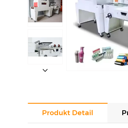
Produkt Detail
P