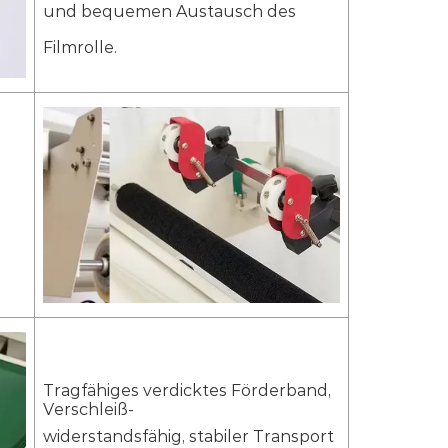
und bequemen Austausch des
260kg
Filmrolle.
Tragfähiges verdicktes Förderband,
Verschleiß-
widerstandsfähig, stabiler Transport