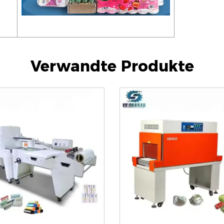
Verwandte Produkte