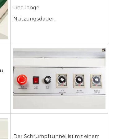
und lange
Nutzungsdauer.
zu
Der Schrumpftunnel ist mit einem