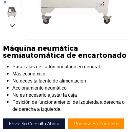
Máquina neumática
semiautomática de encartonado
Para cajas de cartón ondulado en general
Más económico
No necesita fuente de alimentación
Accionamiento neumático
No es necesario ajustar la caja
Posición de funcionamiento: de izquierda a derecha o
de derecha a izquierda.
Envíe Su Consulta Ahora
Ponerse En Contacto