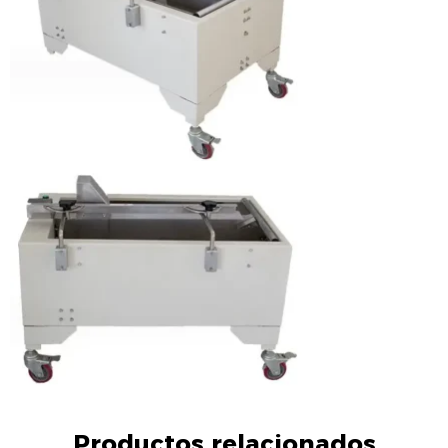
Productos relacionados