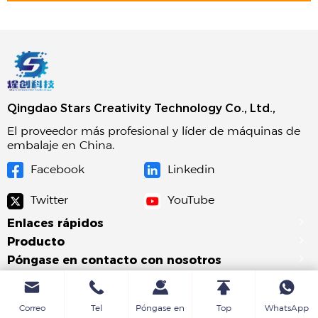
Qingdao Stars Creativity Technology Co., Ltd.,
El proveedor más profesional y líder de máquinas de
embalaje en China.
Facebook
Linkedin
Twitter
YouTube
Enlaces rápidos
Producto
Póngase en contacto con nosotros
Correo
Tel
Póngase en
Top
WhatsApp