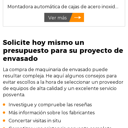
Montadora automática de cajas de acero inoxidable
Ver más
Solicite hoy mismo un
presupuesto para su proyecto de
envasado
La compra de maquinaria de envasado puede
resultar compleja. He aquí algunos consejos para
evitar escollos a la hora de seleccionar un proveedor
de equipos de alta calidad y un excelente servicio
posventa.
Investigue y compruebe las reseñas
Más información sobre los fabricantes
Concertar visitas in situ